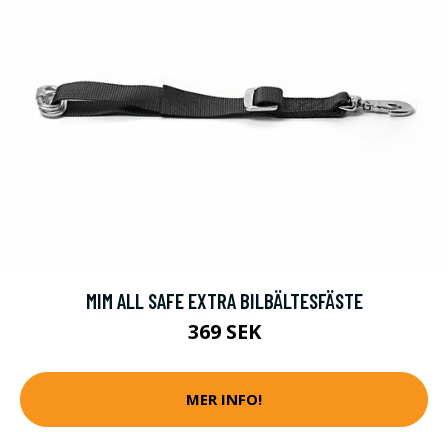
MIM ALL SAFE EXTRA BILBÄLTESFÄSTE
369 SEK
MER INFO!