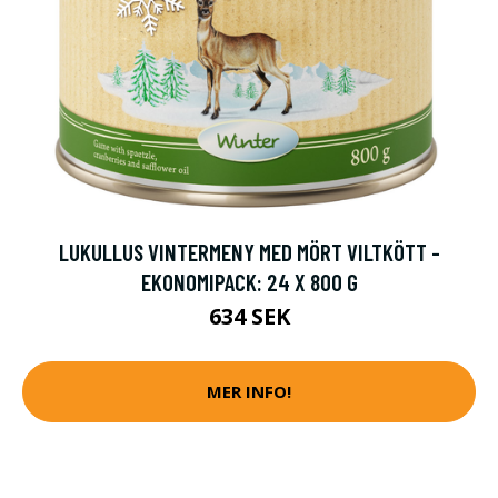
LUKULLUS VINTERMENY MED MÖRT VILTKÖTT -
EKONOMIPACK: 24 X 800 G
634 SEK
MER INFO!