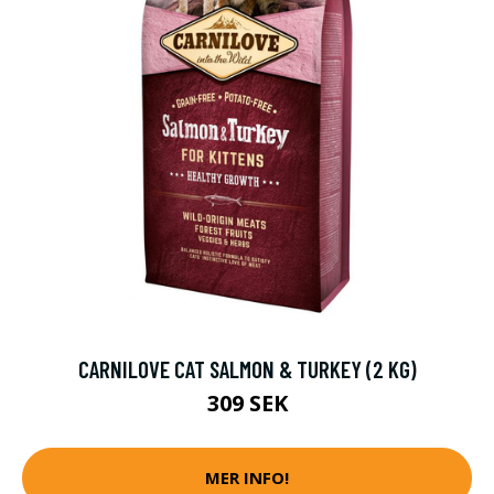
CARNILOVE CAT SALMON & TURKEY (2 KG)
309 SEK
MER INFO!