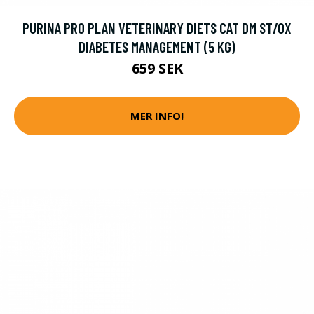
PURINA PRO PLAN VETERINARY DIETS CAT DM ST/OX
DIABETES MANAGEMENT (5 KG)
659 SEK
MER INFO!