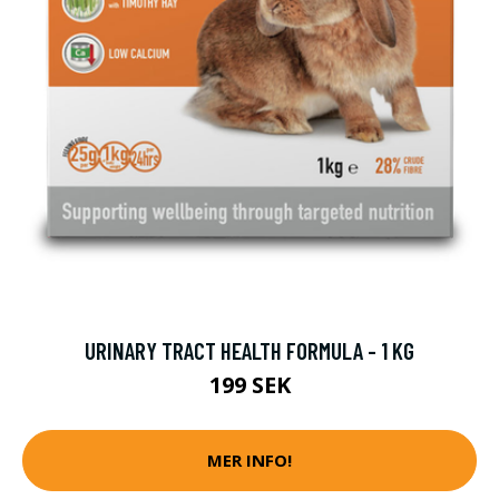
URINARY TRACT HEALTH FORMULA - 1 KG
199 SEK
MER INFO!