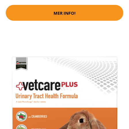
MER INFO!