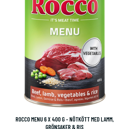
ROCCO MENU 6 X 400 G - NÖTKÖTT MED LAMM,
GRÖNSAKER & RIS