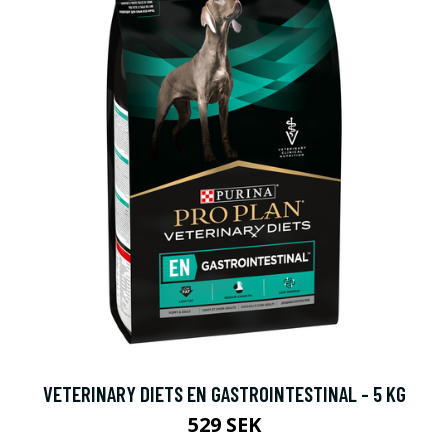
VETERINARY DIETS EN GASTROINTESTINAL - 5 KG
529 SEK