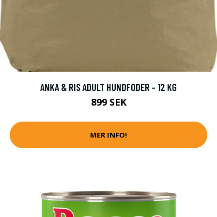
ANKA & RIS ADULT HUNDFODER - 12 KG
899 SEK
MER INFO!