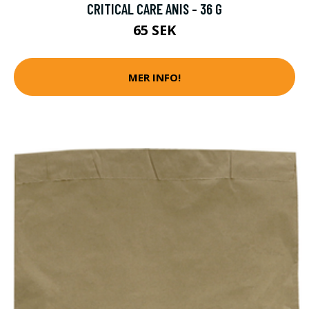
CRITICAL CARE ANIS - 36 G
65 SEK
MER INFO!