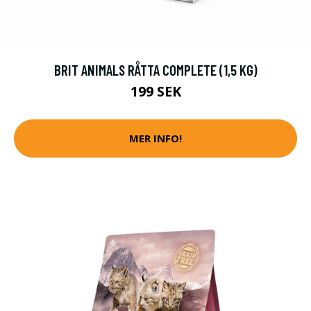
BRIT ANIMALS RÅTTA COMPLETE (1,5 KG)
199 SEK
MER INFO!