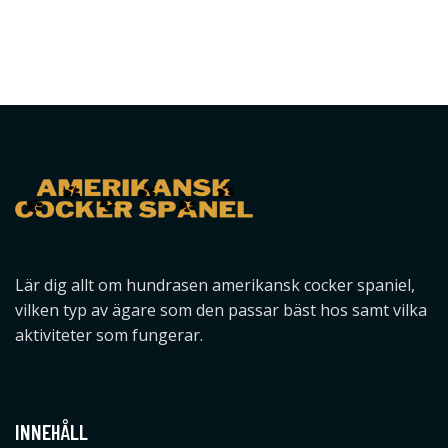
Lär dig allt om hundrasen amerikansk cocker spaniel,
vilken typ av ägare som den passar bäst hos samt vilka
aktiviteter som fungerar.
INNEHÅLL