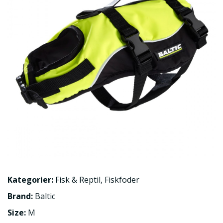
Kategorier:
Fisk & Reptil
,
Fiskfoder
Brand:
Baltic
Size:
M