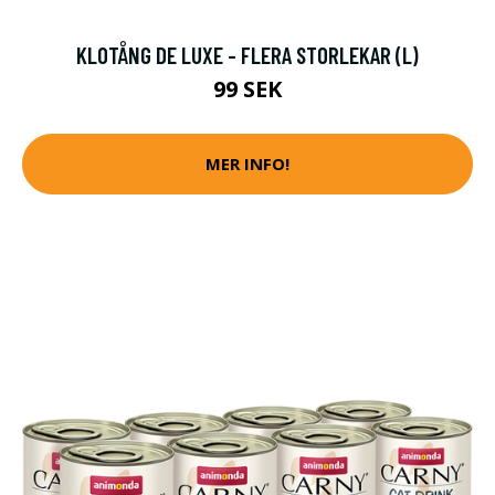
KLOTÅNG DE LUXE - FLERA STORLEKAR (L)
99 SEK
MER INFO!