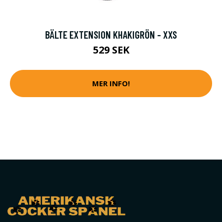
BÄLTE EXTENSION KHAKIGRÖN - XXS
529 SEK
MER INFO!