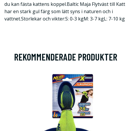
du kan fästa kattens koppel.Baltic Maja Flytväst till Katt
har en stark gul färg som lätt syns i naturen och i
vattnet.Storlekar och vikter:S: 0-3 kgM: 3-7 kgL: 7-10 kg
REKOMMENDERADE PRODUKTER