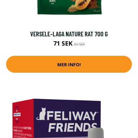
VERSELE-LAGA NATURE RAT 700 G
71 SEK
89 SEK
MER INFO!