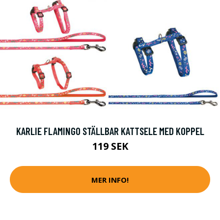
KARLIE FLAMINGO STÄLLBAR KATTSELE MED KOPPEL
119 SEK
MER INFO!