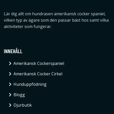
Lär dig allt om hundrasen amerikansk cocker spaniel,
vilken typ av ägare som den passar bäst hos samt vilka
aktiviteter som fungerar.
INNEHÅLL
Amerikansk Cockerspaniel
Amerikansk Cocker Cirkel
Hunduppfödning
Blogg
Djurbutik