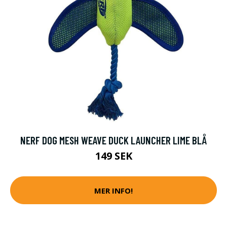
NERF DOG MESH WEAVE DUCK LAUNCHER LIME BLÅ
149 SEK
MER INFO!