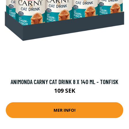
ANIMONDA CARNY CAT DRINK 8 X 140 ML - TONFISK
109 SEK
MER INFO!