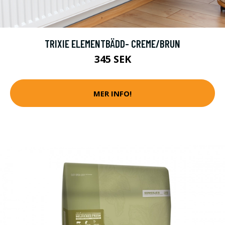
TRIXIE ELEMENTBÄDD- CREME/BRUN
345 SEK
MER INFO!