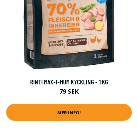
RINTI MAX-I-MUM KYCKLING - 1 KG
79 SEK
MER INFO!