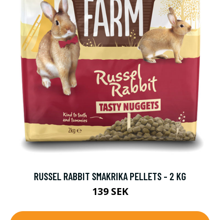
RUSSEL RABBIT SMAKRIKA PELLETS - 2 KG
139 SEK