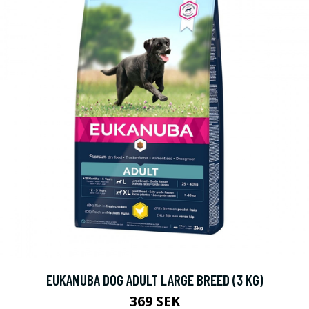
EUKANUBA DOG ADULT LARGE BREED (3 KG)
369 SEK