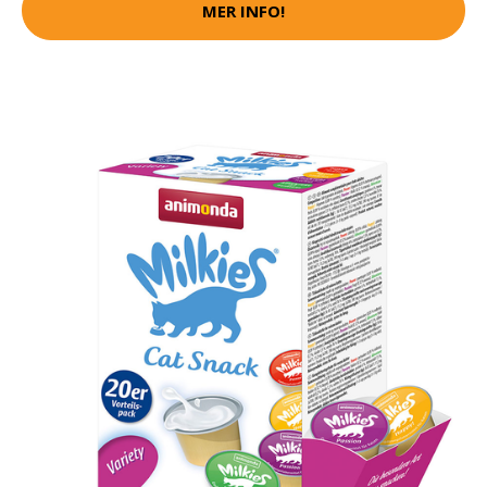
MER INFO!