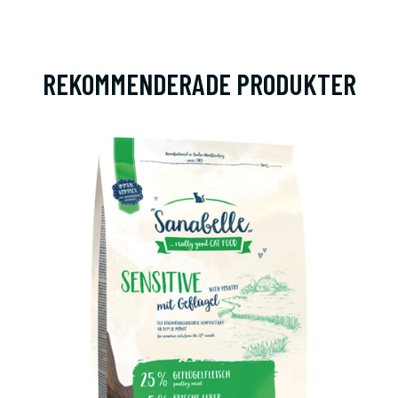
REKOMMENDERADE PRODUKTER