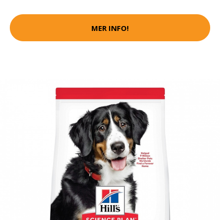
MER INFO!