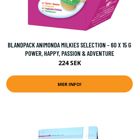
BLANDPACK ANIMONDA MILKIES SELECTION - 60 X 15 G
POWER, HAPPY, PASSION & ADVENTURE
224 SEK
MER INFO!