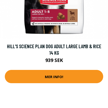
HILL'S SCIENCE PLAN DOG ADULT LARGE LAMB & RICE
14 KG
939 SEK
MER INFO!