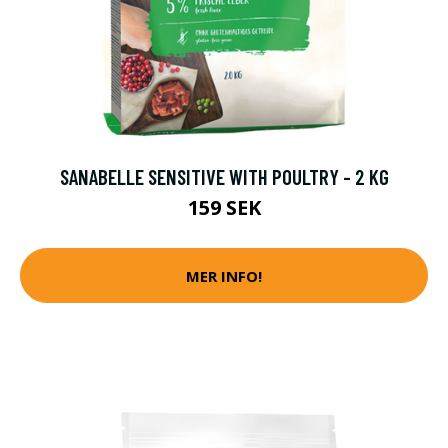
SANABELLE SENSITIVE WITH POULTRY - 2 KG
159 SEK
MER INFO!