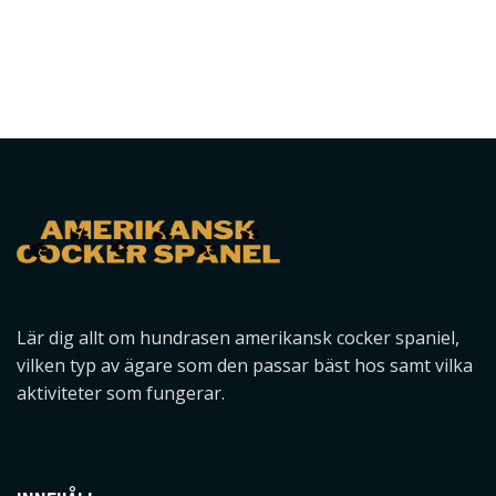
Lär dig allt om hundrasen amerikansk cocker spaniel,
vilken typ av ägare som den passar bäst hos samt vilka
aktiviteter som fungerar.