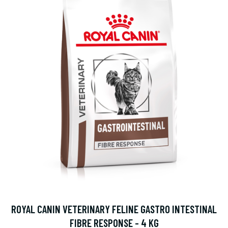
ROYAL CANIN VETERINARY FELINE GASTRO INTESTINAL
FIBRE RESPONSE - 4 KG