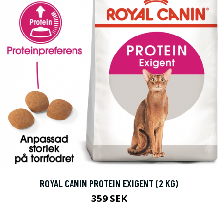
ROYAL CANIN PROTEIN EXIGENT (2 KG)
359 SEK