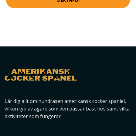
Lär dig allt om hundrasen amerikansk cocker spaniel,
vilken typ av ägare som den passar bäst hos samt vilka
aktiviteter som fungerar.