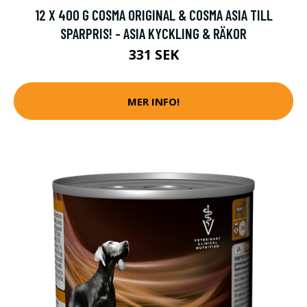
12 X 400 G COSMA ORIGINAL & COSMA ASIA TILL
SPARPRIS! - ASIA KYCKLING & RÄKOR
331 SEK
MER INFO!