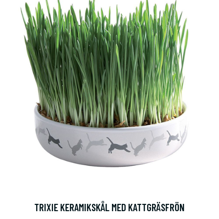
TRIXIE KERAMIKSKÅL MED KATTGRÄSFRÖN