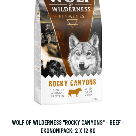
WOLF OF WILDERNESS "ROCKY CANYONS" - BEEF -
EKONOMIPACK: 2 X 12 KG