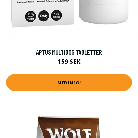
APTUS MULTIDOG TABLETTER
159 SEK
MER INFO!