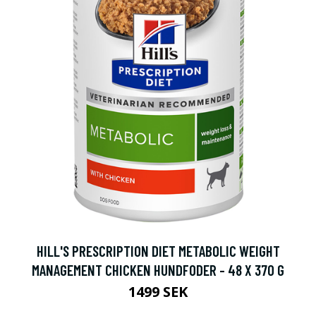
HILL'S PRESCRIPTION DIET METABOLIC WEIGHT
MANAGEMENT CHICKEN HUNDFODER - 48 X 370 G
1499 SEK