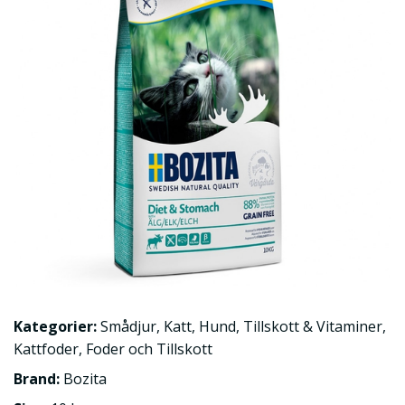
Kategorier:
Smådjur
,
Katt
,
Hund
,
Tillskott & Vitaminer
,
Kattfoder
,
Foder och Tillskott
Brand:
Bozita