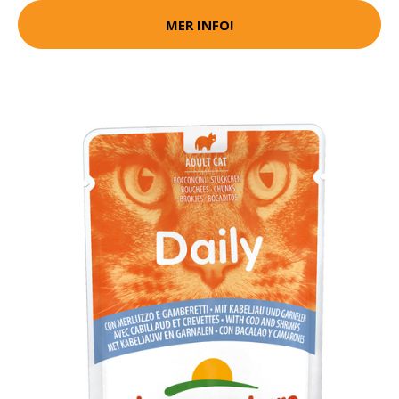
MER INFO!