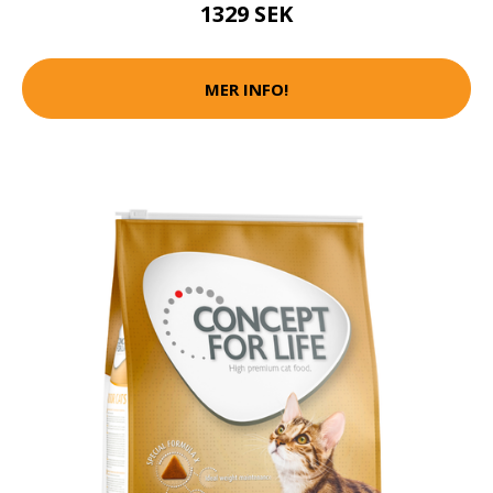
1329 SEK
MER INFO!