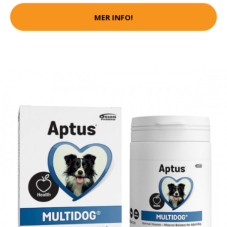
MER INFO!