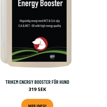
TRIKEM ENERGY BOOSTER FÖR HUND
319 SEK
MER INFO!