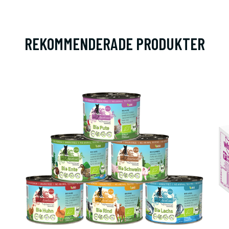
REKOMMENDERADE PRODUKTER