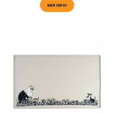
MER INFO!