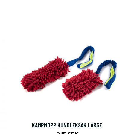
KAMPMOPP HUNDLEKSAK LARGE