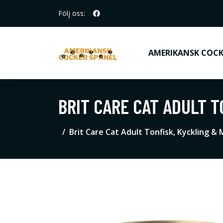
Följ oss:
AMERIKANSK COCK
BRIT CARE CAT ADULT T
Brit Care Cat Adult Tonfisk, Kyckling & 