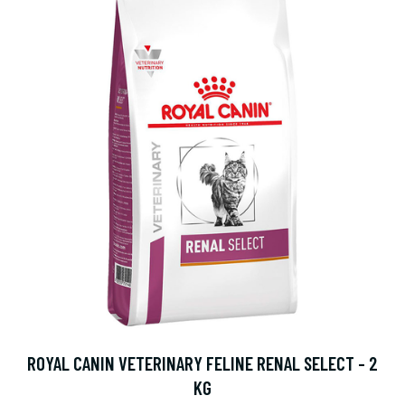
ROYAL CANIN VETERINARY FELINE RENAL SELECT - 2
KG