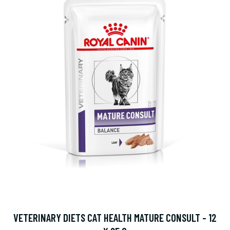
VETERINARY DIETS CAT HEALTH MATURE CONSULT - 12