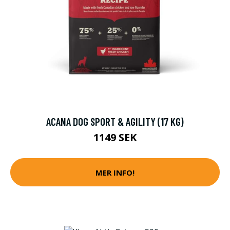
ACANA DOG SPORT & AGILITY (17 KG)
1149 SEK
MER INFO!