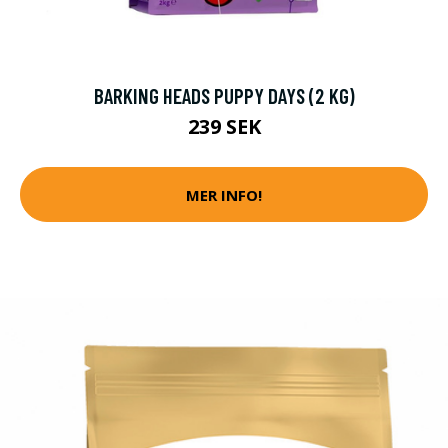
BARKING HEADS PUPPY DAYS (2 KG)
239 SEK
MER INFO!