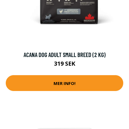
ACANA DOG ADULT SMALL BREED (2 KG)
319 SEK
MER INFO!