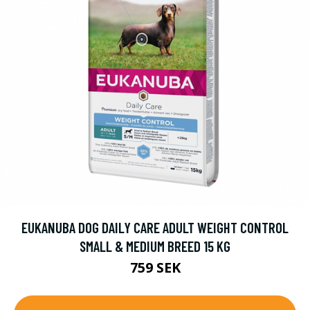
EUKANUBA DOG DAILY CARE ADULT WEIGHT CONTROL
SMALL & MEDIUM BREED 15 KG
759 SEK