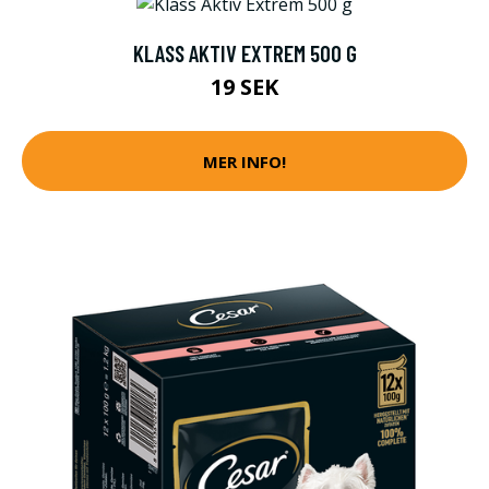
KLASS AKTIV EXTREM 500 G
19 SEK
MER INFO!