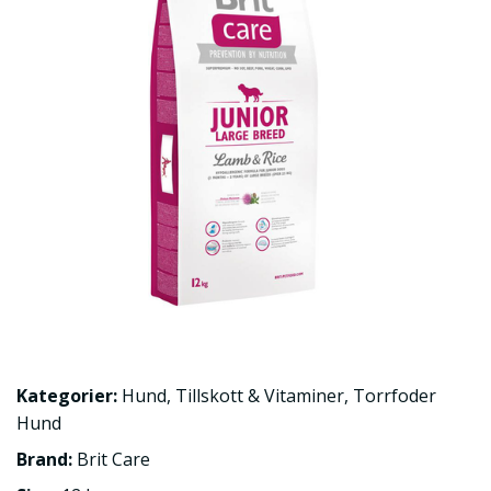
Kategorier:
Hund
,
Tillskott & Vitaminer
,
Torrfoder
Hund
Brand:
Brit Care