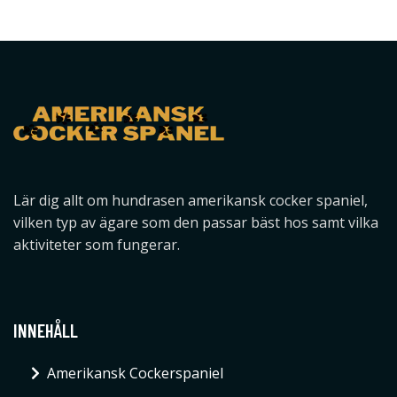
Lär dig allt om hundrasen amerikansk cocker spaniel,
vilken typ av ägare som den passar bäst hos samt vilka
aktiviteter som fungerar.
INNEHÅLL
Amerikansk Cockerspaniel