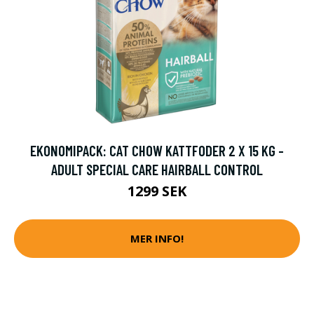
EKONOMIPACK: CAT CHOW KATTFODER 2 X 15 KG -
ADULT SPECIAL CARE HAIRBALL CONTROL
1299 SEK
MER INFO!