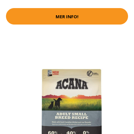
MER INFO!