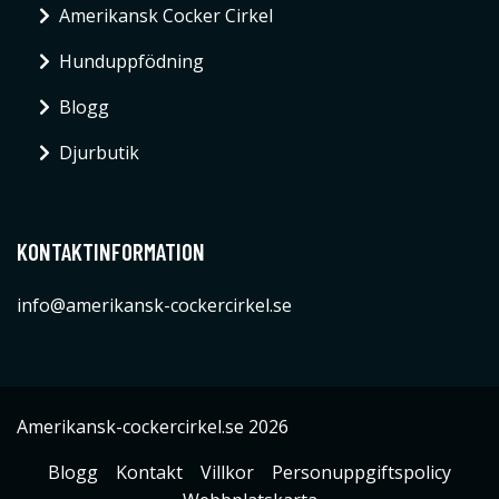
Amerikansk Cocker Cirkel
Hunduppfödning
Blogg
Djurbutik
KONTAKTINFORMATION
info@amerikansk-cockercirkel.se
Amerikansk-cockercirkel.se 2026
Blogg
Kontakt
Villkor
Personuppgiftspolicy