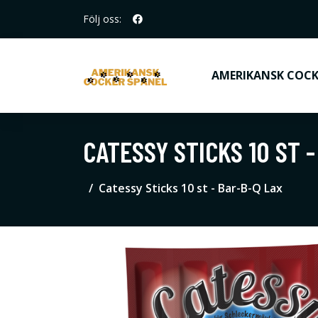
Följ oss:
AMERIKANSK COCK
CATESSY STICKS 10 ST 
Catessy Sticks 10 st - Bar-B-Q Lax