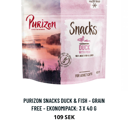
PURIZON SNACKS DUCK & FISH - GRAIN
FREE - EKONOMIPACK: 3 X 40 G
109 SEK