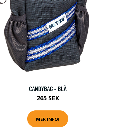
CANDYBAG - BLÅ
265 SEK
MER INFO!