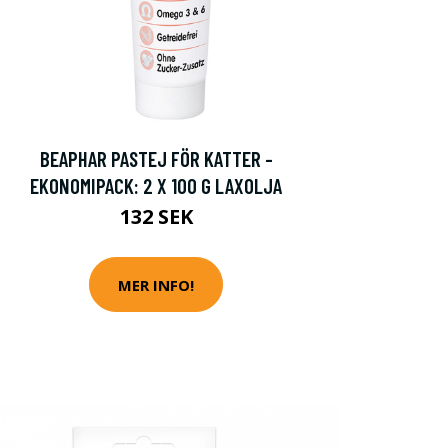
BEAPHAR PASTEJ FÖR KATTER -
EKONOMIPACK: 2 X 100 G LAXOLJA
132 SEK
MER INFO!