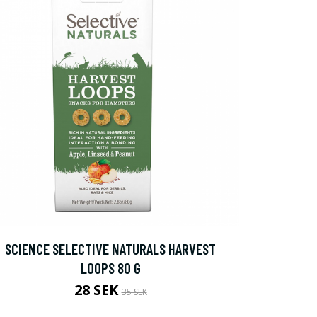
SCIENCE SELECTIVE NATURALS HARVEST
LOOPS 80 G
28 SEK
35 SEK