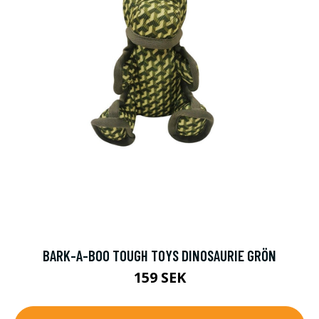
BARK-A-BOO TOUGH TOYS DINOSAURIE GRÖN
159 SEK