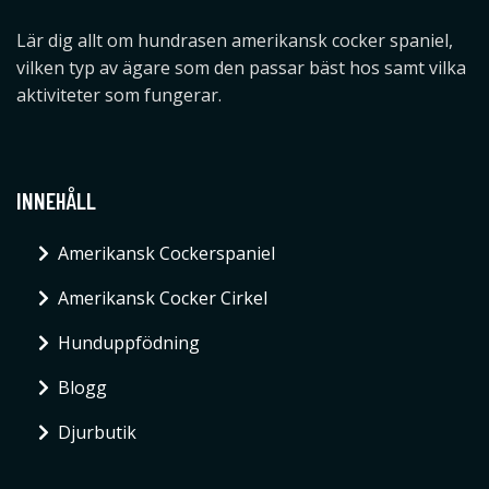
Lär dig allt om hundrasen amerikansk cocker spaniel,
vilken typ av ägare som den passar bäst hos samt vilka
aktiviteter som fungerar.
INNEHÅLL
Amerikansk Cockerspaniel
Amerikansk Cocker Cirkel
Hunduppfödning
Blogg
Djurbutik