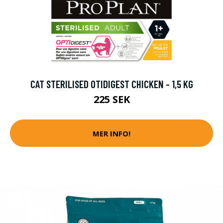
CAT STERILISED OTIDIGEST CHICKEN - 1,5 KG
225 SEK
MER INFO!