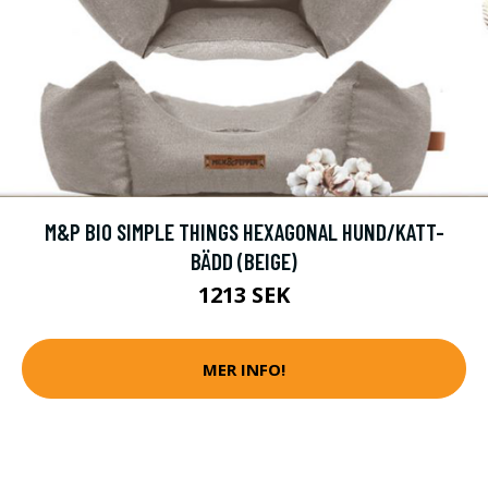
M&P BIO SIMPLE THINGS HEXAGONAL HUND/KATT-
BÄDD (BEIGE)
1213 SEK
MER INFO!