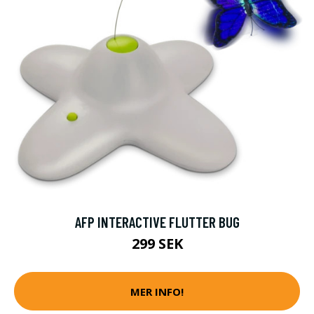
AFP INTERACTIVE FLUTTER BUG
299 SEK
MER INFO!