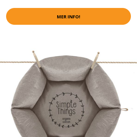
MER INFO!