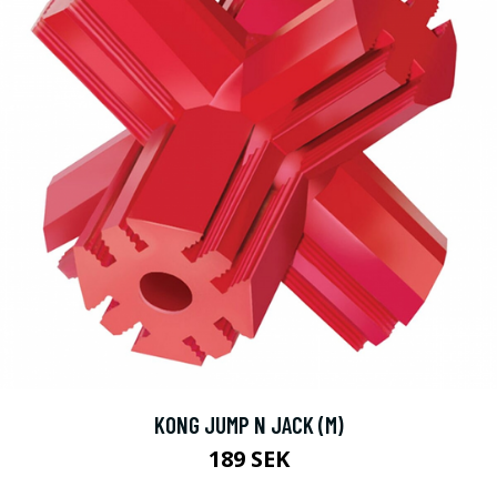
KONG JUMP N JACK (M)
189 SEK