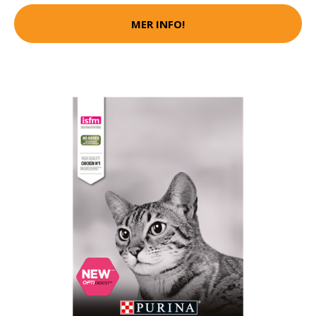
MER INFO!