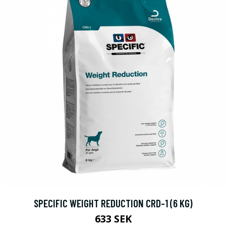
SPECIFIC WEIGHT REDUCTION CRD-1 (6 KG)
633 SEK