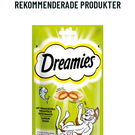
REKOMMENDERADE PRODUKTER