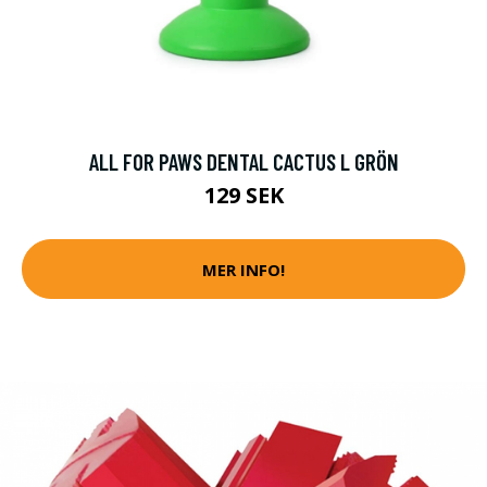
ALL FOR PAWS DENTAL CACTUS L GRÖN
129 SEK
MER INFO!