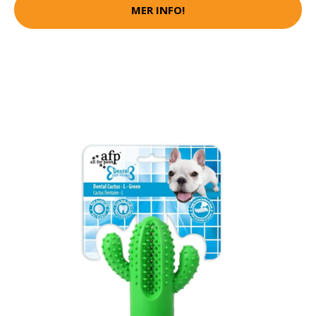
MER INFO!