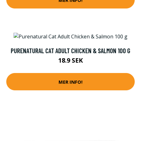
PURENATURAL CAT ADULT CHICKEN & SALMON 100 G
18.9 SEK
MER INFO!