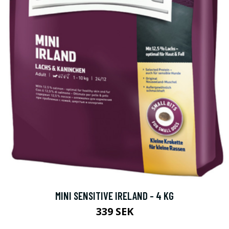
MINI SENSITIVE IRELAND - 4 KG
339 SEK