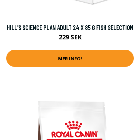
HILL'S SCIENCE PLAN ADULT 24 X 85 G FISH SELECTION
229 SEK
MER INFO!