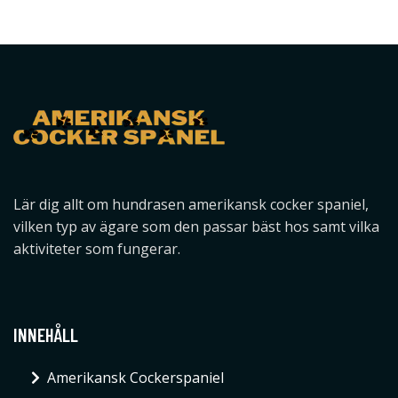
Lär dig allt om hundrasen amerikansk cocker spaniel,
vilken typ av ägare som den passar bäst hos samt vilka
aktiviteter som fungerar.
INNEHÅLL
Amerikansk Cockerspaniel