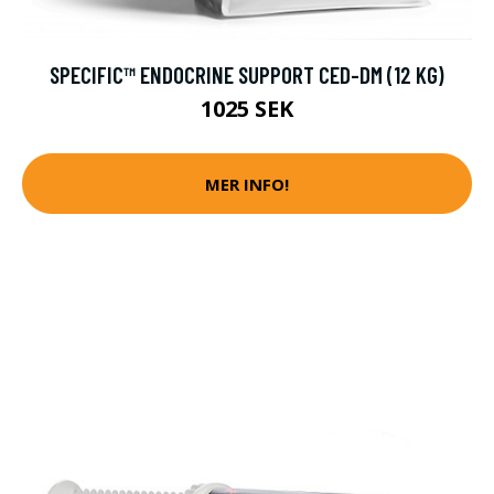
SPECIFIC™ ENDOCRINE SUPPORT CED-DM (12 KG)
1025 SEK
MER INFO!