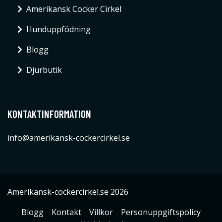
Amerikansk Cocker Cirkel
Hunduppfödning
Blogg
Djurbutik
KONTAKTINFORMATION
info@amerikansk-cockercirkel.se
Amerikansk-cockercirkel.se 2026
Blogg
Kontakt
Villkor
Personuppgiftspolicy