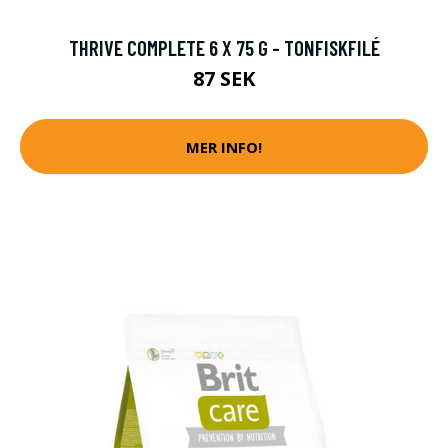
THRIVE COMPLETE 6 X 75 G - TONFISKFILÉ
87 SEK
MER INFO!