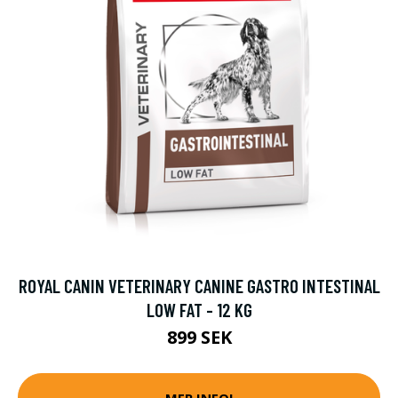
ROYAL CANIN VETERINARY CANINE GASTRO INTESTINAL
LOW FAT - 12 KG
899 SEK
MER INFO!