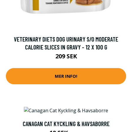
VETERINARY DIETS DOG URINARY S/O MODERATE
CALORIE SLICES IN GRAVY - 12 X 100 G
209 SEK
MER INFO!
CANAGAN CAT KYCKLING & HAVSABORRE