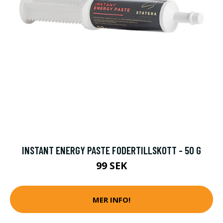
INSTANT ENERGY PASTE FODERTILLSKOTT - 50 G
99 SEK
MER INFO!