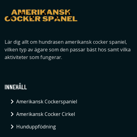
Lär dig allt om hundrasen amerikansk cocker spaniel,
vilken typ av ägare som den passar bäst hos samt vilka
aktiviteter som fungerar.
INNEHÅLL
Amerikansk Cockerspaniel
Amerikansk Cocker Cirkel
Hunduppfödning