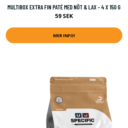
MULTIBOX EXTRA FIN PATÉ MED NÖT & LAX - 4 X 150 G
59 SEK
MER INFO!