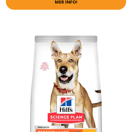
MER INFO!