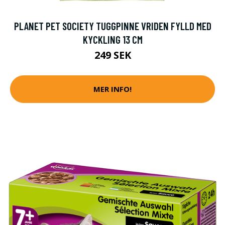
PLANET PET SOCIETY TUGGPINNE VRIDEN FYLLD MED
KYCKLING 13 CM
249 SEK
MER INFO!