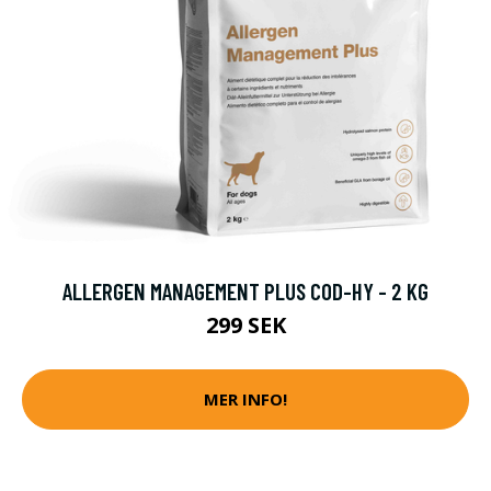
ALLERGEN MANAGEMENT PLUS COD-HY - 2 KG
299 SEK
MER INFO!