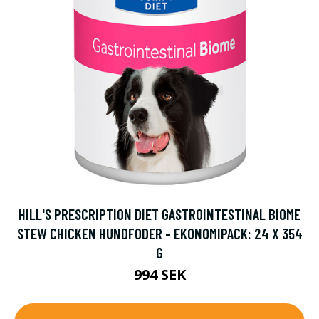
HILL'S PRESCRIPTION DIET GASTROINTESTINAL BIOME
STEW CHICKEN HUNDFODER - EKONOMIPACK: 24 X 354
G
994 SEK