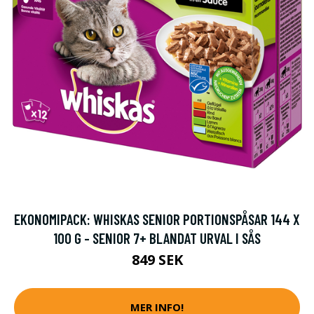
EKONOMIPACK: WHISKAS SENIOR PORTIONSPÅSAR 144 X
100 G - SENIOR 7+ BLANDAT URVAL I SÅS
849 SEK
MER INFO!