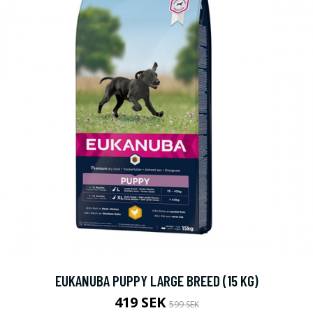
EUKANUBA PUPPY LARGE BREED (15 KG)
419 SEK
599 SEK