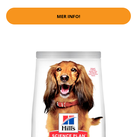
MER INFO!