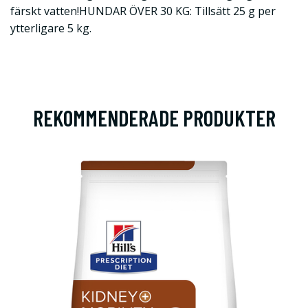
färskt vatten!HUNDAR ÖVER 30 KG: Tillsätt 25 g per
ytterligare 5 kg.
REKOMMENDERADE PRODUKTER