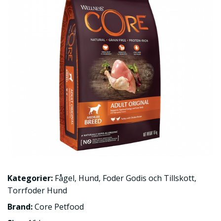
Kategorier:
Fågel
,
Hund
,
Foder Godis och Tillskott
,
Torrfoder Hund
Brand:
Core Petfood