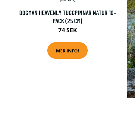
DOGMAN HEAVENLY TUGGPINNAR NATUR 10-
PACK (25 CM)
74 SEK
MER INFO!