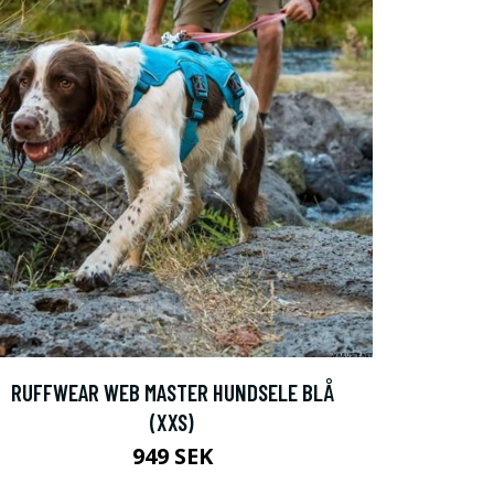
RUFFWEAR WEB MASTER HUNDSELE BLÅ
(XXS)
949 SEK