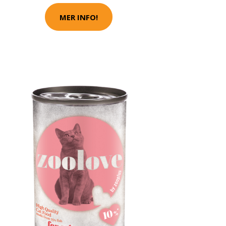
MER INFO!