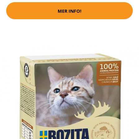
MER INFO!