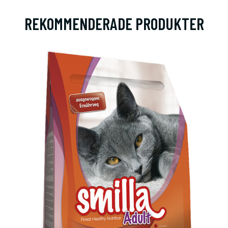
REKOMMENDERADE PRODUKTER