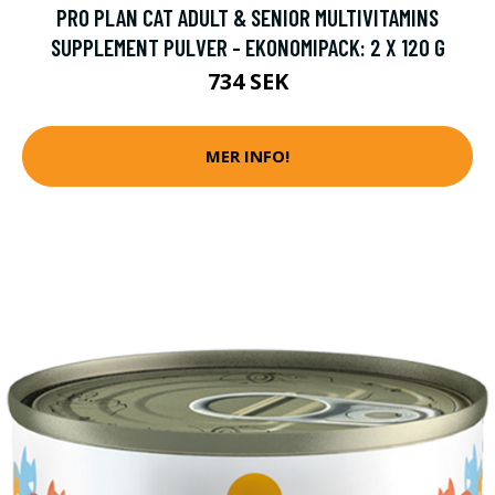
PRO PLAN CAT ADULT & SENIOR MULTIVITAMINS
SUPPLEMENT PULVER - EKONOMIPACK: 2 X 120 G
734 SEK
MER INFO!