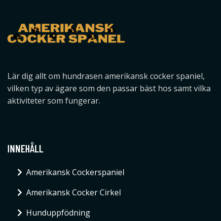
Lär dig allt om hundrasen amerikansk cocker spaniel,
vilken typ av ägare som den passar bäst hos samt vilka
aktiviteter som fungerar.
INNEHÅLL
Amerikansk Cockerspaniel
Amerikansk Cocker Cirkel
Hunduppfödning