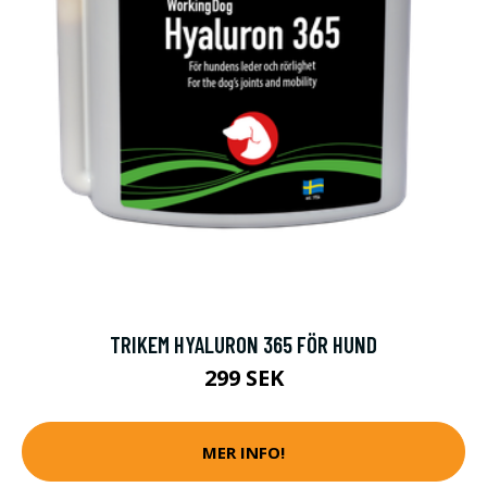
TRIKEM HYALURON 365 FÖR HUND
299 SEK
MER INFO!