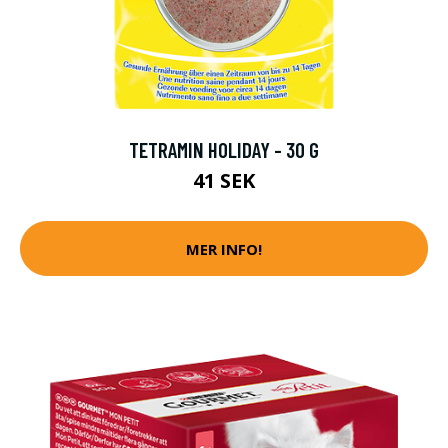
TETRAMIN HOLIDAY - 30 G
41 SEK
MER INFO!