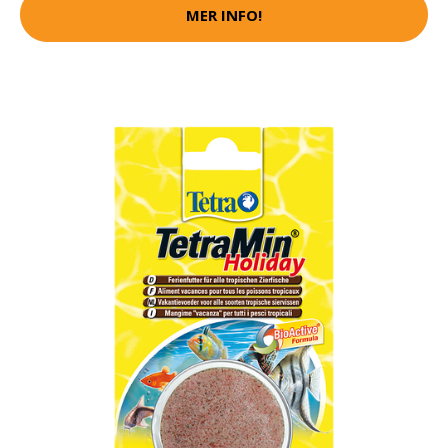
MER INFO!