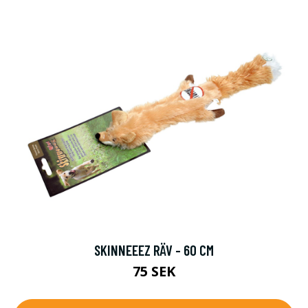
SKINNEEEZ RÄV - 60 CM
75 SEK