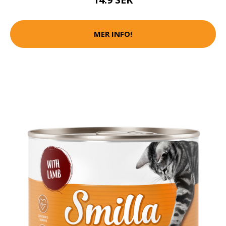
MER INFO!