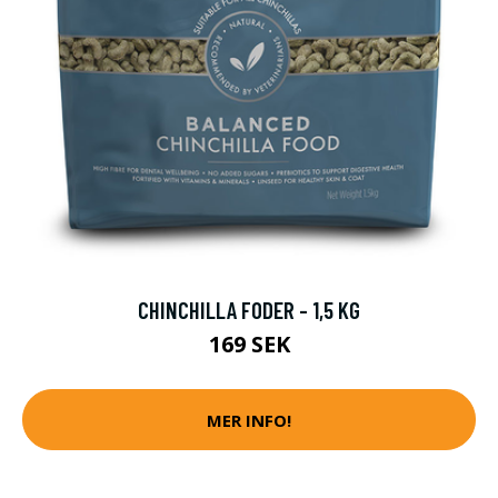
CHINCHILLA FODER - 1,5 KG
169 SEK
MER INFO!