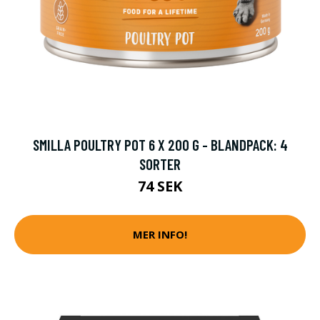
SMILLA POULTRY POT 6 X 200 G - BLANDPACK: 4
SORTER
74 SEK
MER INFO!