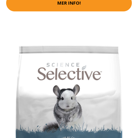
MER INFO!