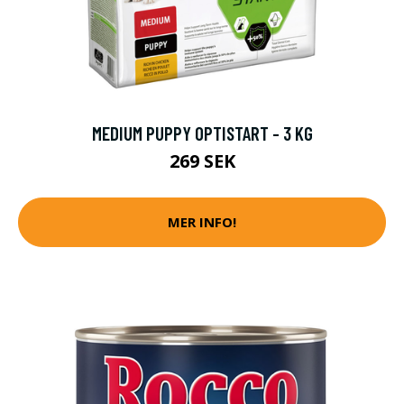
MEDIUM PUPPY OPTISTART - 3 KG
269 SEK
MER INFO!