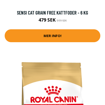
SENSI CAT GRAIN FREE KATTFODER - 6 KG
479 SEK
599 SEK
MER INFO!