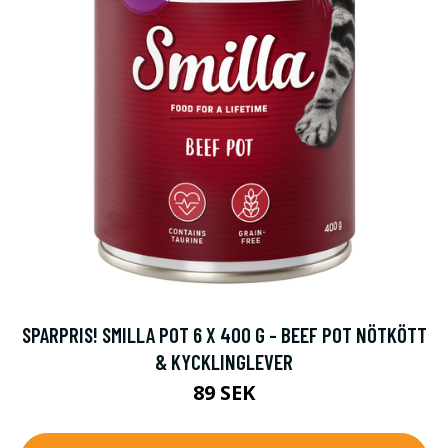
SPARPRIS! SMILLA POT 6 X 400 G - BEEF POT NÖTKÖTT
& KYCKLINGLEVER
89 SEK