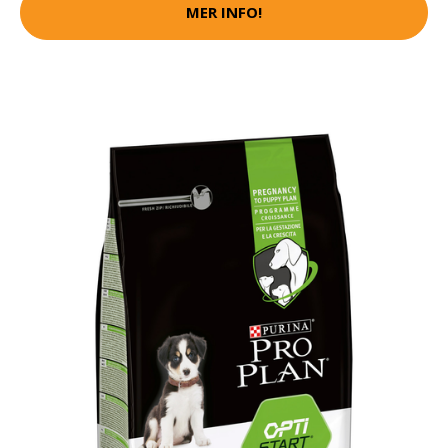
MER INFO!