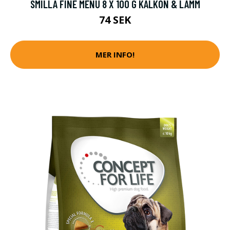
SMILLA FINE MENU 8 X 100 G KALKON & LAMM
74 SEK
MER INFO!