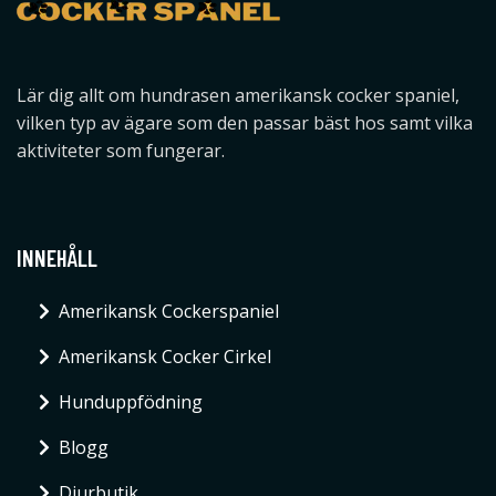
Lär dig allt om hundrasen amerikansk cocker spaniel,
vilken typ av ägare som den passar bäst hos samt vilka
aktiviteter som fungerar.
INNEHÅLL
Amerikansk Cockerspaniel
Amerikansk Cocker Cirkel
Hunduppfödning
Blogg
Djurbutik