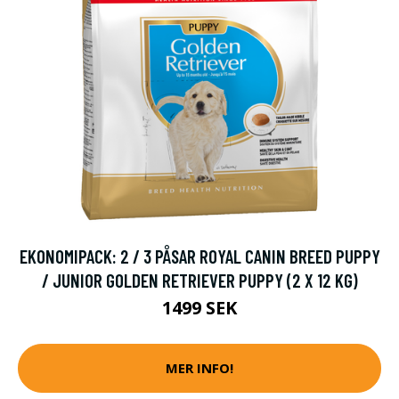
EKONOMIPACK: 2 / 3 PÅSAR ROYAL CANIN BREED PUPPY
/ JUNIOR GOLDEN RETRIEVER PUPPY (2 X 12 KG)
1499 SEK
MER INFO!