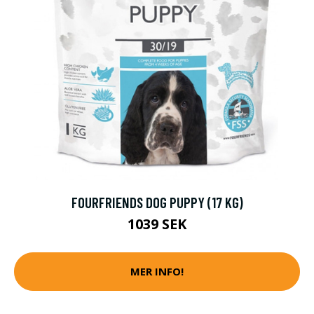
FOURFRIENDS DOG PUPPY (17 KG)
1039 SEK
MER INFO!