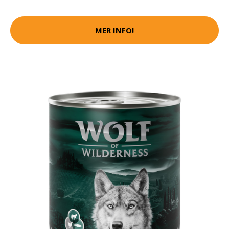
MER INFO!