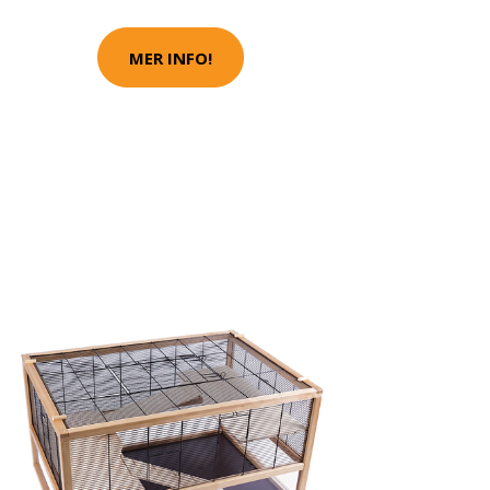
MER INFO!