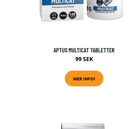
APTUS MULTICAT TABLETTER
99 SEK
MER INFO!