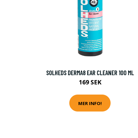
SOLHEDS DERMA8 EAR CLEANER 100 ML
169 SEK
MER INFO!