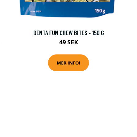
DENTA FUN CHEW BITES - 150 G
49 SEK
MER INFO!