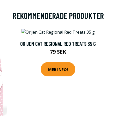
REKOMMENDERADE PRODUKTER
ORIJEN CAT REGIONAL RED TREATS 35 G
79 SEK
MER INFO!