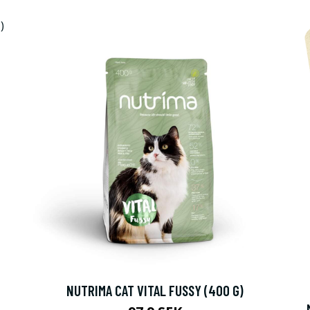
NUTRIMA CAT VITAL FUSSY (400 G)