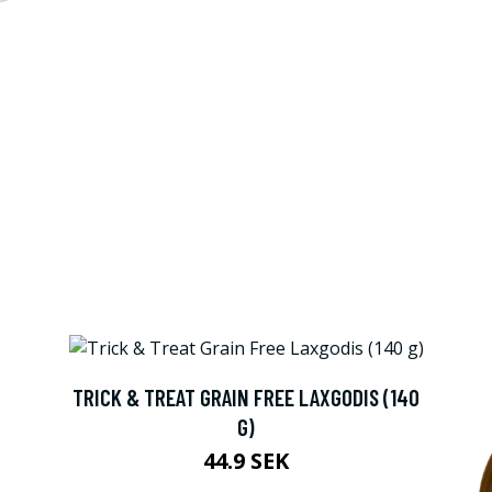
TRICK & TREAT GRAIN FREE LAXGODIS (140
G)
44.9 SEK