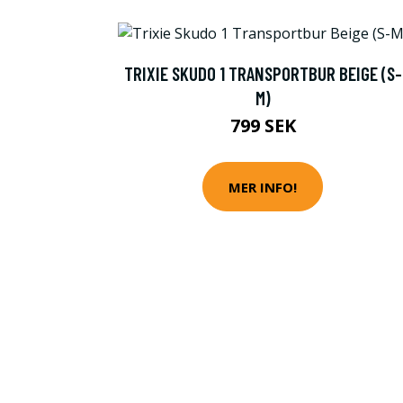
TRIXIE SKUDO 1 TRANSPORTBUR BEIGE (S-
M)
799 SEK
MER INFO!