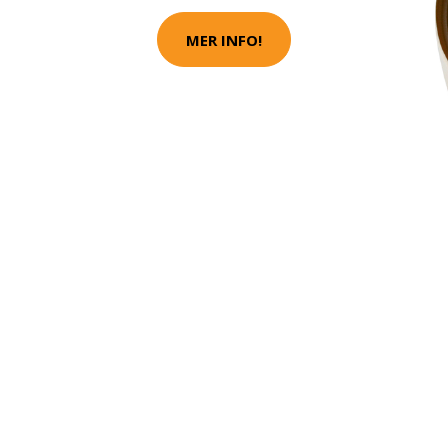
MER INFO!