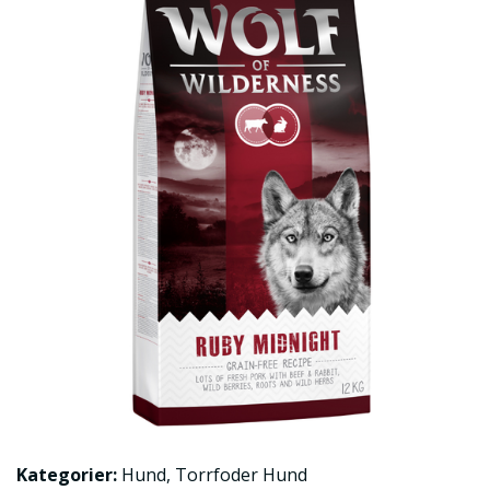
Kategorier:
Hund
,
Torrfoder Hund