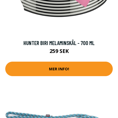
HUNTER BIRI MELAMINSKÅL - 700 ML
259 SEK
MER INFO!