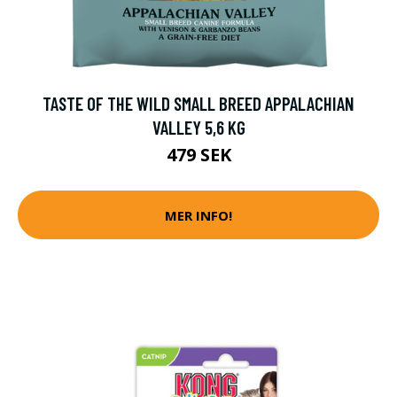
TASTE OF THE WILD SMALL BREED APPALACHIAN
VALLEY 5,6 KG
479 SEK
MER INFO!