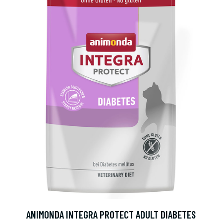
ANIMONDA INTEGRA PROTECT ADULT DIABETES