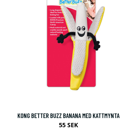
KONG BETTER BUZZ BANANA MED KATTMYNTA
55 SEK