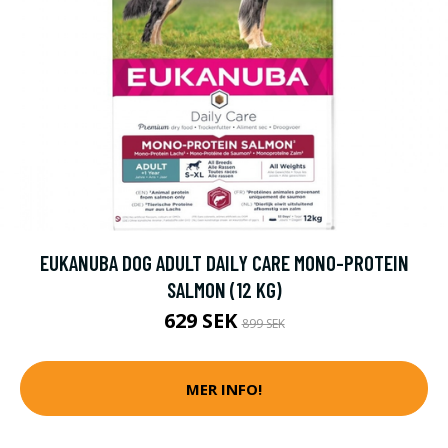
EUKANUBA DOG ADULT DAILY CARE MONO-PROTEIN
SALMON (12 KG)
629 SEK
899 SEK
MER INFO!