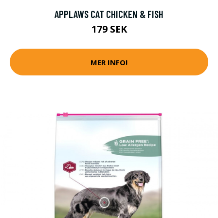
APPLAWS CAT CHICKEN & FISH
179 SEK
MER INFO!