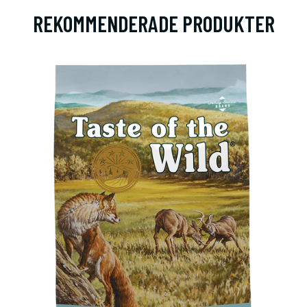
REKOMMENDERADE PRODUKTER