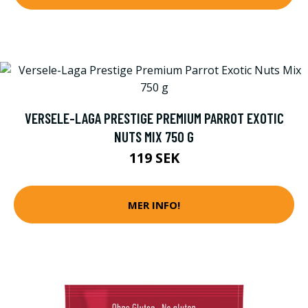
VERSELE-LAGA PRESTIGE PREMIUM PARROT EXOTIC
NUTS MIX 750 G
119 SEK
MER INFO!