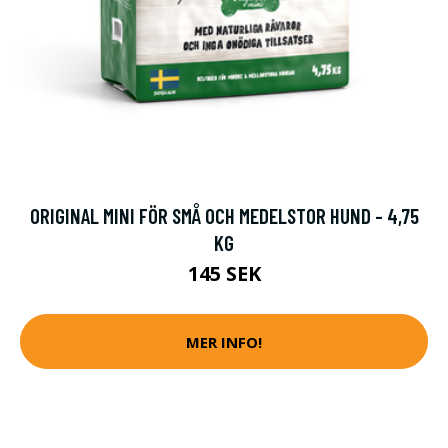
ORIGINAL MINI FÖR SMÅ OCH MEDELSTOR HUND - 4,75
KG
145 SEK
MER INFO!