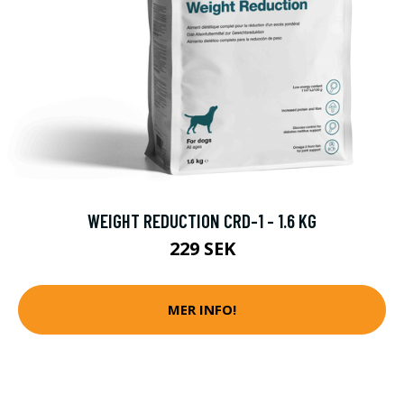
WEIGHT REDUCTION CRD-1 - 1.6 KG
229 SEK
MER INFO!