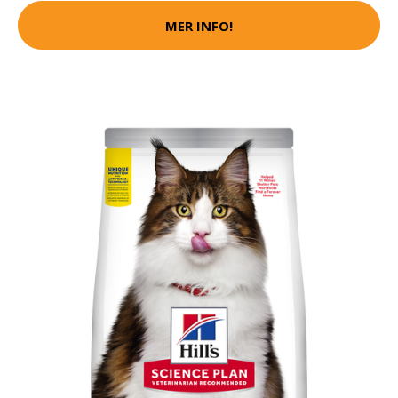
MER INFO!