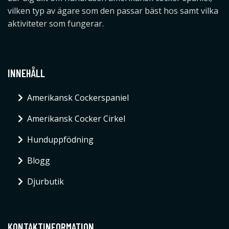
vilken typ av ägare som den passar bäst hos samt vilka
aktiviteter som fungerar.
INNEHÅLL
Amerikansk Cockerspaniel
Amerikansk Cocker Cirkel
Hunduppfödning
Blogg
Djurbutik
KONTAKTINFORMATION