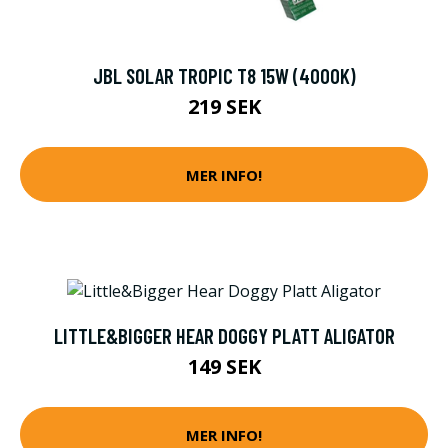
JBL SOLAR TROPIC T8 15W (4000K)
219 SEK
MER INFO!
LITTLE&BIGGER HEAR DOGGY PLATT ALIGATOR
149 SEK
MER INFO!