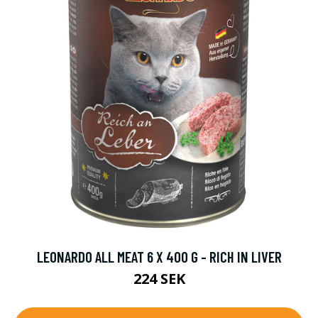
LEONARDO ALL MEAT 6 X 400 G - RICH IN LIVER
224 SEK