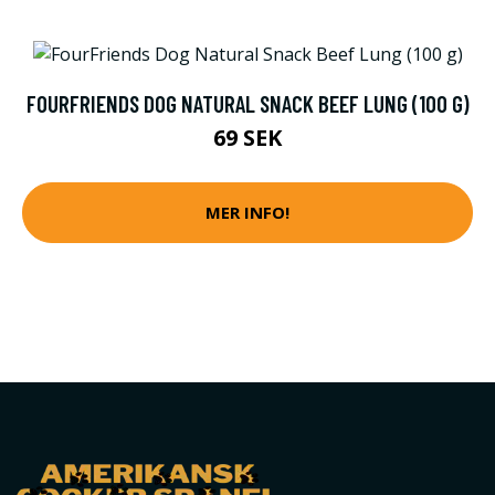
FOURFRIENDS DOG NATURAL SNACK BEEF LUNG (100 G)
69 SEK
MER INFO!