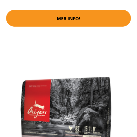
MER INFO!