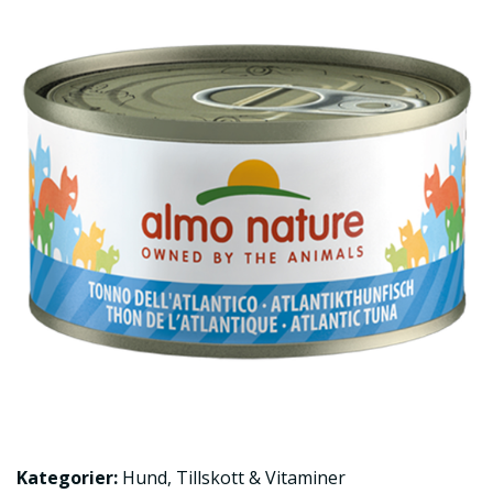
Kategorier:
Hund
,
Tillskott & Vitaminer