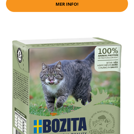
MER INFO!