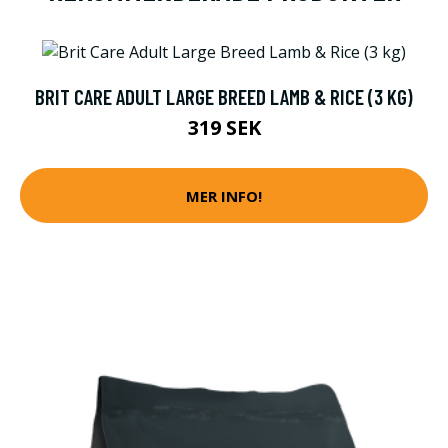
BRIT CARE ADULT LARGE BREED LAMB & RICE (3 KG)
319 SEK
MER INFO!