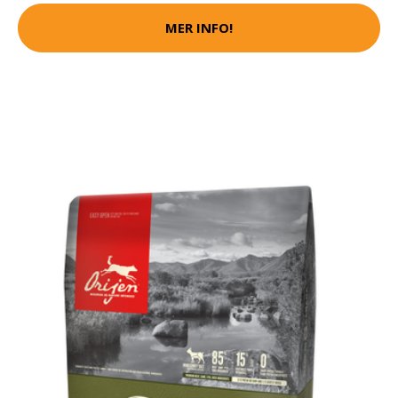
MER INFO!