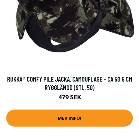
RUKKA® COMFY PILE JACKA, CAMOUFLAGE - CA 50,5 CM
RYGGLÄNGD (STL. 50)
479 SEK
MER INFO!