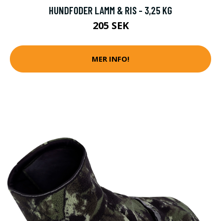
HUNDFODER LAMM & RIS - 3,25 KG
205 SEK
MER INFO!