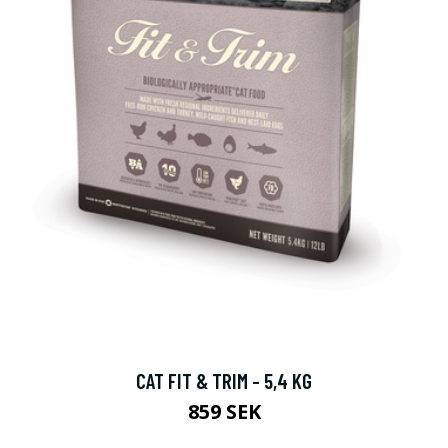
CAT FIT & TRIM - 5,4 KG
859 SEK