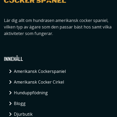
Lär dig allt om hundrasen amerikansk cocker spaniel,
vilken typ av ägare som den passar bäst hos samt vilka
aktiviteter som fungerar.
INNEHÅLL
Amerikansk Cockerspaniel
Amerikansk Cocker Cirkel
Hunduppfödning
Blogg
Djurbutik