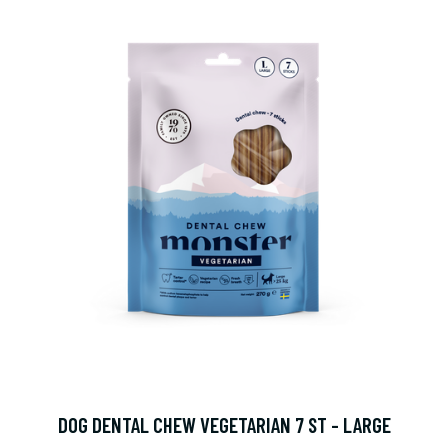
DOG DENTAL CHEW VEGETARIAN 7 ST - LARGE