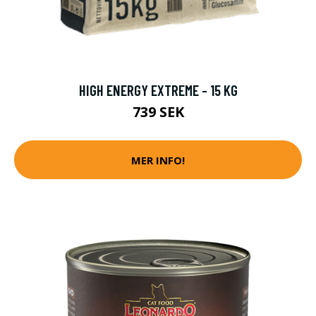
HIGH ENERGY EXTREME - 15 KG
739 SEK
MER INFO!