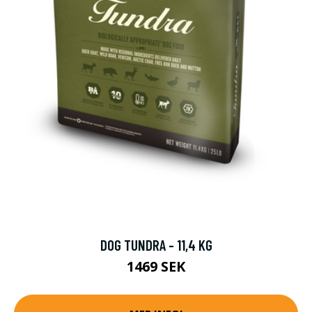
DOG TUNDRA - 11,4 KG
1469 SEK