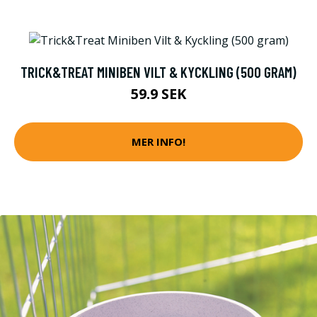
TRICK&TREAT MINIBEN VILT & KYCKLING (500 GRAM)
59.9 SEK
MER INFO!