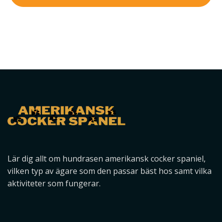
Lär dig allt om hundrasen amerikansk cocker spaniel,
vilken typ av ägare som den passar bäst hos samt vilka
aktiviteter som fungerar.