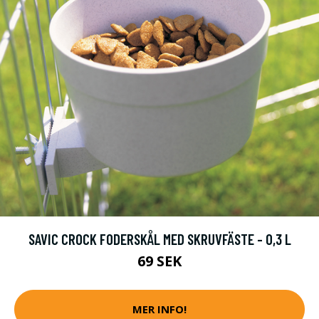
SAVIC CROCK FODERSKÅL MED SKRUVFÄSTE - 0,3 L
69 SEK
MER INFO!