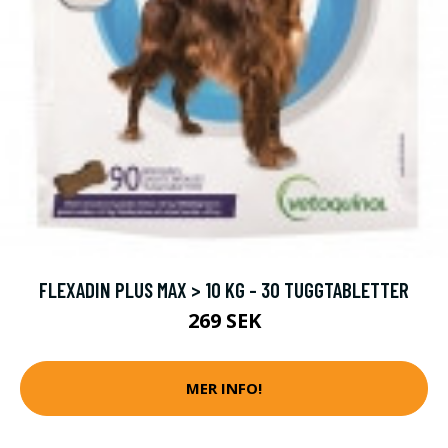
FLEXADIN PLUS MAX > 10 KG - 30 TUGGTABLETTER
269 SEK
MER INFO!