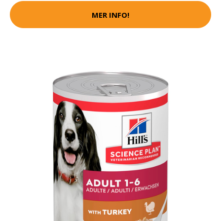
MER INFO!