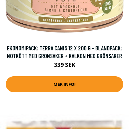
EKONOMIPACK: TERRA CANIS 12 X 200 G - BLANDPACK:
NÖTKÖTT MED GRÖNSAKER + KALKON MED GRÖNSAKER
339 SEK
MER INFO!