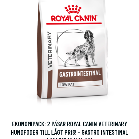
EKONOMIPACK: 2 PÅSAR ROYAL CANIN VETERINARY
HUNDFODER TILL LÅGT PRIS! - GASTRO INTESTINAL