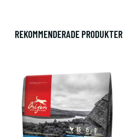
REKOMMENDERADE PRODUKTER