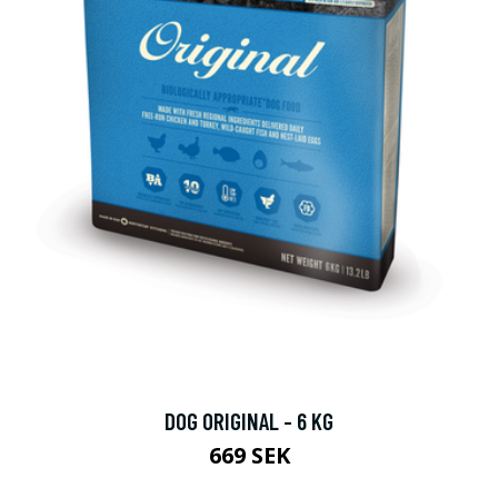
DOG ORIGINAL - 6 KG
669 SEK