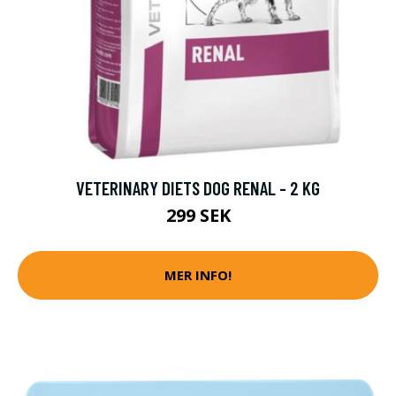
VETERINARY DIETS DOG RENAL - 2 KG
299 SEK
MER INFO!