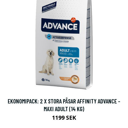
EKONOMIPACK: 2 X STORA PÅSAR AFFINITY ADVANCE -
MAXI ADULT (14 KG)
1199 SEK