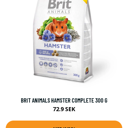
BRIT ANIMALS HAMSTER COMPLETE 300 G
72.9 SEK