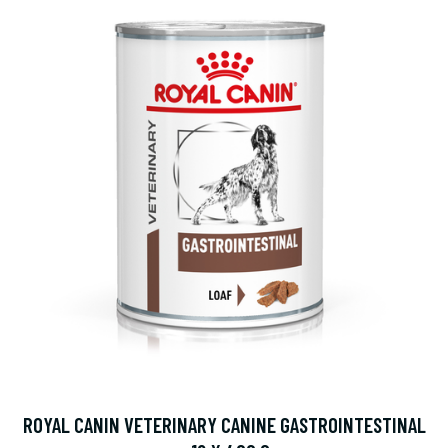
ROYAL CANIN VETERINARY CANINE GASTROINTESTINAL