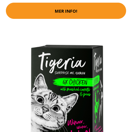
MER INFO!