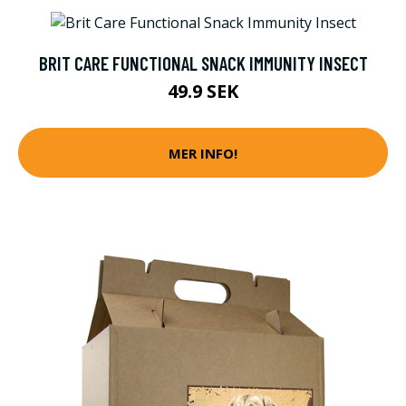
BRIT CARE FUNCTIONAL SNACK IMMUNITY INSECT
49.9 SEK
MER INFO!