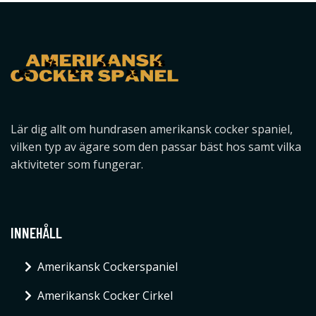
Lär dig allt om hundrasen amerikansk cocker spaniel,
vilken typ av ägare som den passar bäst hos samt vilka
aktiviteter som fungerar.
INNEHÅLL
Amerikansk Cockerspaniel
Amerikansk Cocker Cirkel