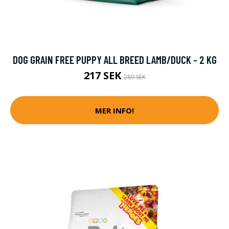
DOG GRAIN FREE PUPPY ALL BREED LAMB/DUCK - 2 KG
217 SEK
289 SEK
MER INFO!