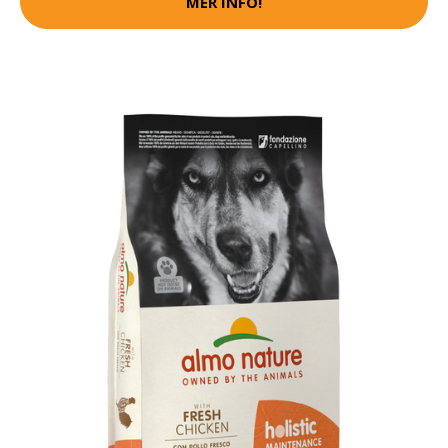
MER INFO!