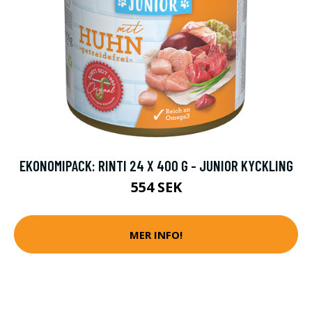
EKONOMIPACK: RINTI 24 X 400 G - JUNIOR KYCKLING
554 SEK
MER INFO!