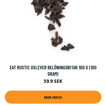
EAT RUSTIC OXLEVER BELÖNINGSBITAR 100 G (100
GRAM)
59.9 SEK
MER INFO!