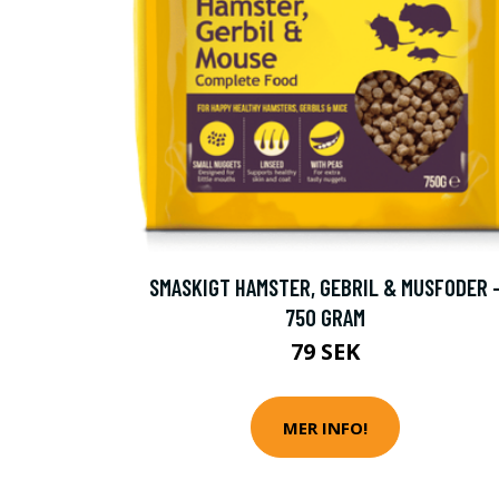
SMASKIGT HAMSTER, GEBRIL & MUSFODER 
750 GRAM
79 SEK
MER INFO!