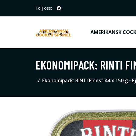
Följ oss:
AMERIKANSK COCK
EKONOMIPACK: RINTI FI
Ekonomipack: RINTI Finest 44 x 150 g - 