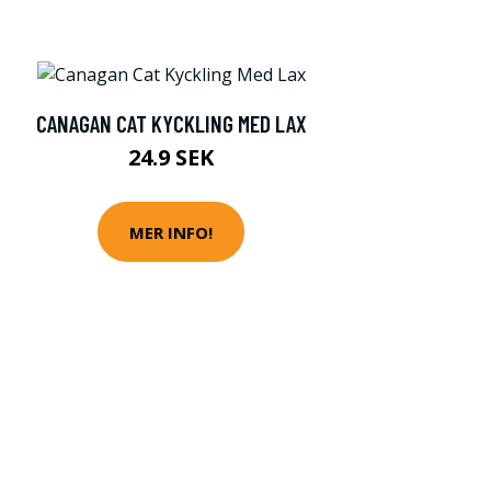
CANAGAN CAT KYCKLING MED LAX
24.9 SEK
MER INFO!