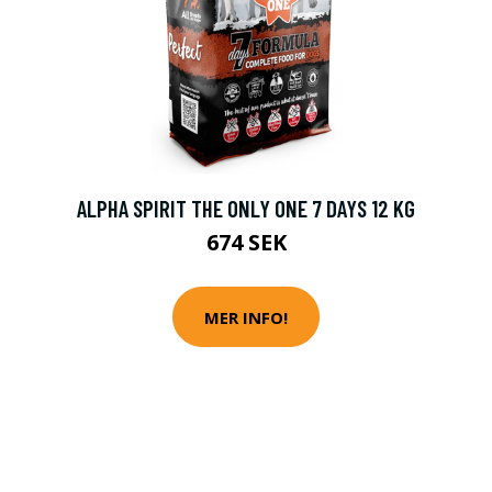
ALPHA SPIRIT THE ONLY ONE 7 DAYS 12 KG
674 SEK
MER INFO!