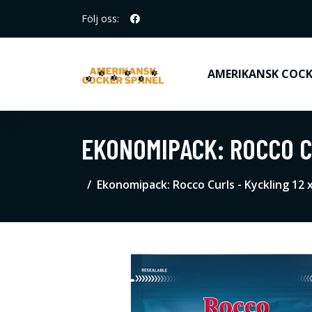
Följ oss:
AMERIKANSK COCK
EKONOMIPACK: ROCCO CU
Ekonomipack: Rocco Curls - Kyckling 12 