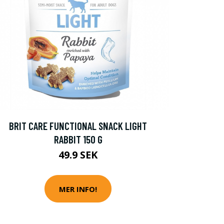
BRIT CARE FUNCTIONAL SNACK LIGHT
RABBIT 150 G
49.9 SEK
MER INFO!