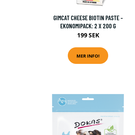
GIMCAT CHEESE BIOTIN PASTE -
EKONOMIPACK: 2 X 200 G
199 SEK
MER INFO!