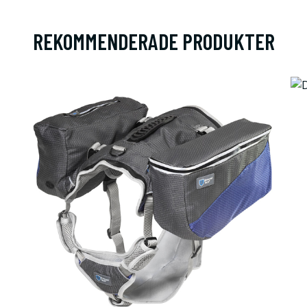
REKOMMENDERADE PRODUKTER