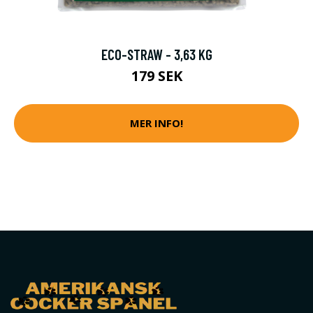
ECO-STRAW - 3,63 KG
179 SEK
MER INFO!