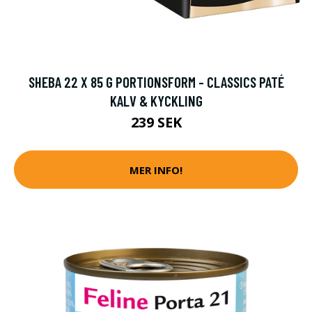
SHEBA 22 X 85 G PORTIONSFORM - CLASSICS PATÉ
KALV & KYCKLING
239 SEK
MER INFO!