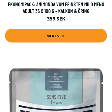
EKONOMIPACK: ANIMONDA VOM FEINSTEN MILD MENU
ADULT 36 X 100 G - KALKON & ÖRING
359 SEK
MER INFO!