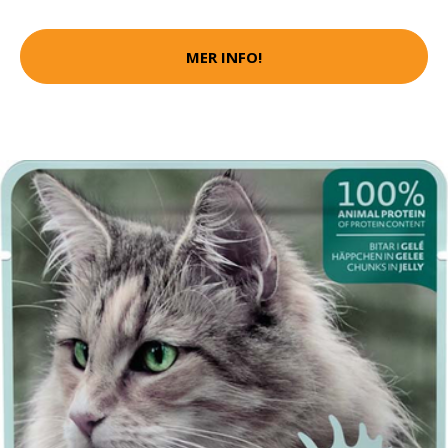
MER INFO!