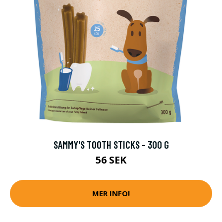
SAMMY'S TOOTH STICKS - 300 G
56 SEK
MER INFO!