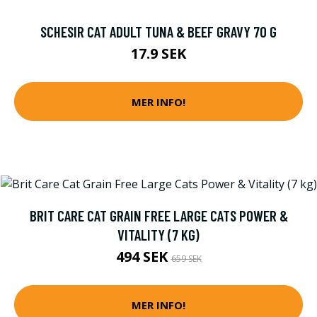
SCHESIR CAT ADULT TUNA & BEEF GRAVY 70 G
17.9 SEK
MER INFO!
BRIT CARE CAT GRAIN FREE LARGE CATS POWER &
VITALITY (7 KG)
494 SEK
659 SEK
MER INFO!