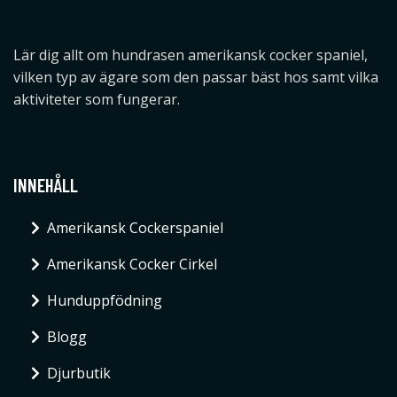
Lär dig allt om hundrasen amerikansk cocker spaniel,
vilken typ av ägare som den passar bäst hos samt vilka
aktiviteter som fungerar.
INNEHÅLL
Amerikansk Cockerspaniel
Amerikansk Cocker Cirkel
Hunduppfödning
Blogg
Djurbutik