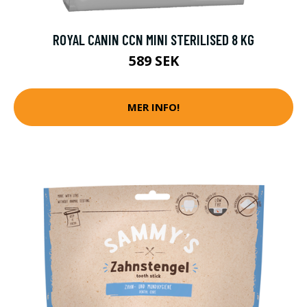
ROYAL CANIN CCN MINI STERILISED 8 KG
589 SEK
MER INFO!