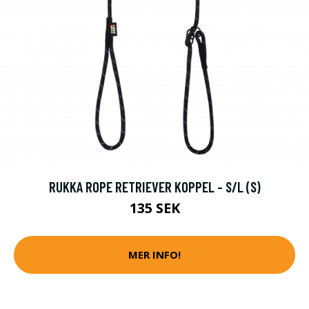
RUKKA ROPE RETRIEVER KOPPEL - S/L (S)
135 SEK
MER INFO!