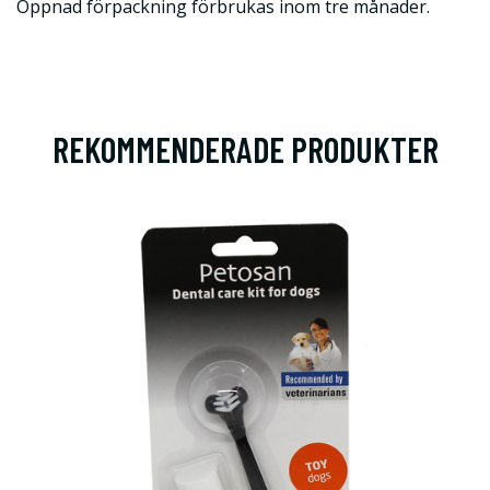
Öppnad förpackning förbrukas inom tre månader.
REKOMMENDERADE PRODUKTER