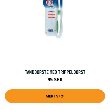
TANDBORSTE MED TRIPPELBORST
95 SEK
MER INFO!