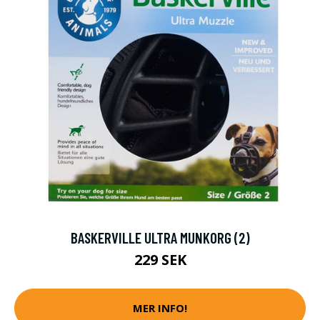
BASKERVILLE ULTRA MUNKORG (2)
229 SEK
MER INFO!