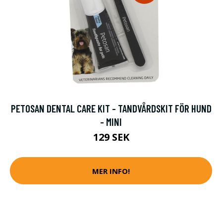
PETOSAN DENTAL CARE KIT - TANDVÅRDSKIT FÖR HUND
- MINI
129 SEK
MER INFO!