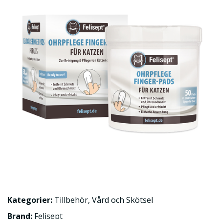
Kategorier:
Tillbehör
,
Vård och Skötsel
Brand:
Felisept