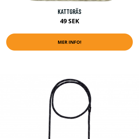
KATTGRÄS
49 SEK
MER INFO!