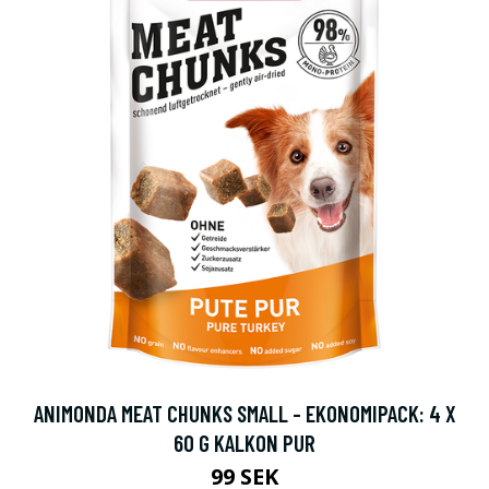
ANIMONDA MEAT CHUNKS SMALL - EKONOMIPACK: 4 X
60 G KALKON PUR
99 SEK