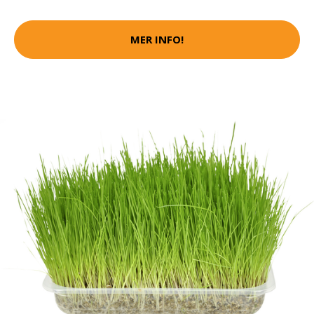
MER INFO!