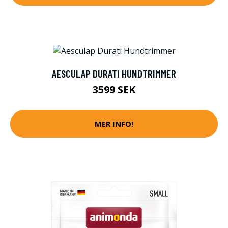
AESCULAP DURATI HUNDTRIMMER
3599 SEK
MER INFO!