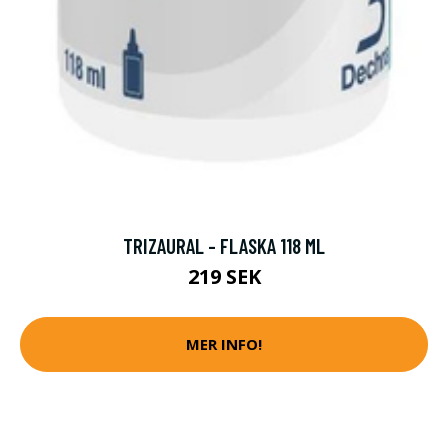
TRIZAURAL - FLASKA 118 ML
219 SEK
MER INFO!