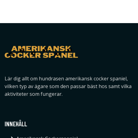
Lär dig allt om hundrasen amerikansk cocker spaniel,
vilken typ av ägare som den passar bäst hos samt vilka
aktiviteter som fungerar.
INNEHÅLL