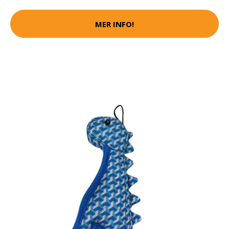
MER INFO!