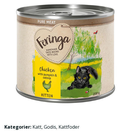
Kategorier:
Katt
,
Godis
,
Kattfoder