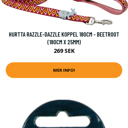
HURTTA RAZZLE-DAZZLE KOPPEL 180CM - BEETROOT
(180CM X 25MM)
269 SEK
MER INFO!