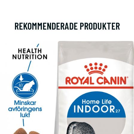
REKOMMENDERADE PRODUKTER