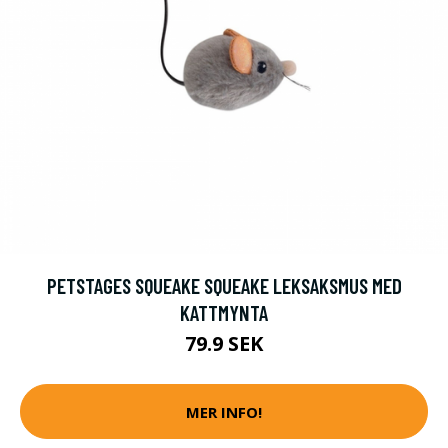
PETSTAGES SQUEAKE SQUEAKE LEKSAKSMUS MED
KATTMYNTA
79.9 SEK
MER INFO!