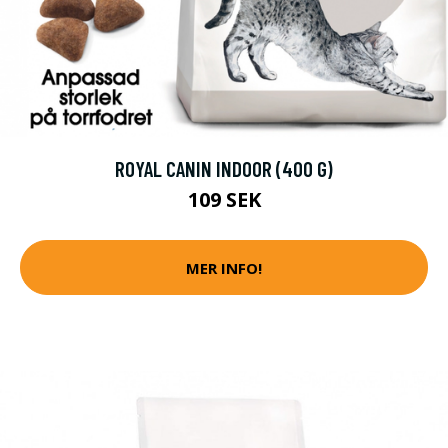
ROYAL CANIN INDOOR (400 G)
109 SEK
MER INFO!