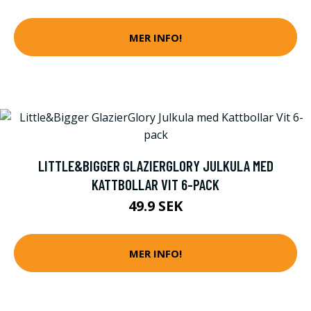
MER INFO!
LITTLE&BIGGER GLAZIERGLORY JULKULA MED
KATTBOLLAR VIT 6-PACK
49.9 SEK
MER INFO!