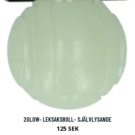
2GLOW- LEKSAKSBOLL- SJÄLVLYSANDE
125 SEK