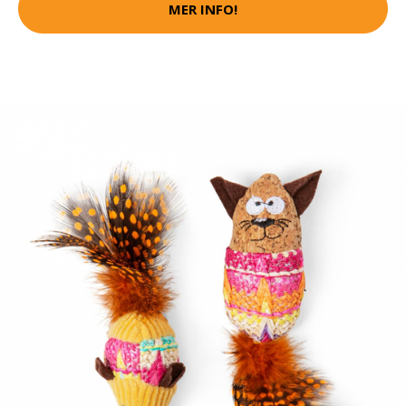
MER INFO!