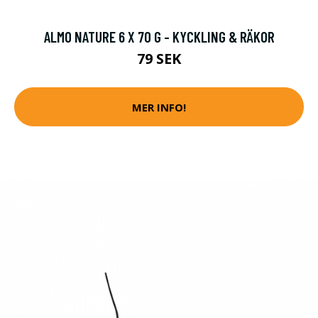
ALMO NATURE 6 X 70 G - KYCKLING & RÄKOR
79 SEK
MER INFO!