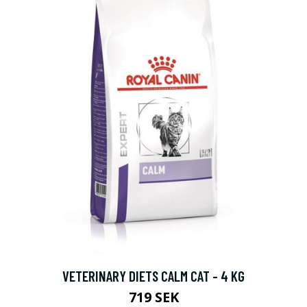
VETERINARY DIETS CALM CAT - 4 KG
719 SEK