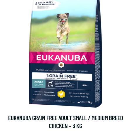
EUKANUBA GRAIN FREE ADULT SMALL / MEDIUM BREED
CHICKEN - 3 KG