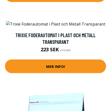
TRIXIE FODERAUTOMAT I PLAST OCH METALL
TRANSPARANT
223 SEK
279 SEK
MER INFO!