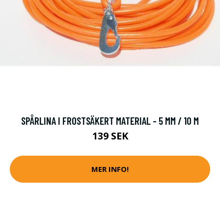
SPÅRLINA I FROSTSÄKERT MATERIAL - 5 MM / 10 M
139 SEK
MER INFO!