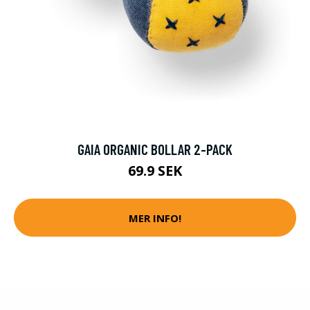
GAIA ORGANIC BOLLAR 2-PACK
69.9 SEK
MER INFO!