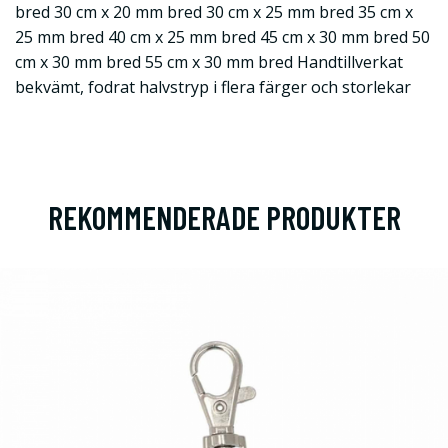
bred 30 cm x 20 mm bred 30 cm x 25 mm bred 35 cm x
25 mm bred 40 cm x 25 mm bred 45 cm x 30 mm bred 50
cm x 30 mm bred 55 cm x 30 mm bred Handtillverkat
bekvämt, fodrat halvstryp i flera färger och storlekar
REKOMMENDERADE PRODUKTER