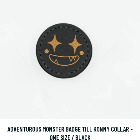
ADVENTUROUS MONSTER BADGE TILL KONNY COLLAR -
ONE SIZE / BLACK