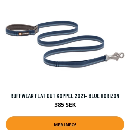
RUFFWEAR FLAT OUT KOPPEL 2021- BLUE HORIZON
385 SEK
MER INFO!