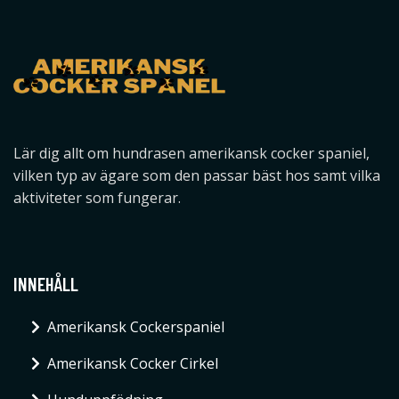
Lär dig allt om hundrasen amerikansk cocker spaniel,
vilken typ av ägare som den passar bäst hos samt vilka
aktiviteter som fungerar.
INNEHÅLL
Amerikansk Cockerspaniel
Amerikansk Cocker Cirkel