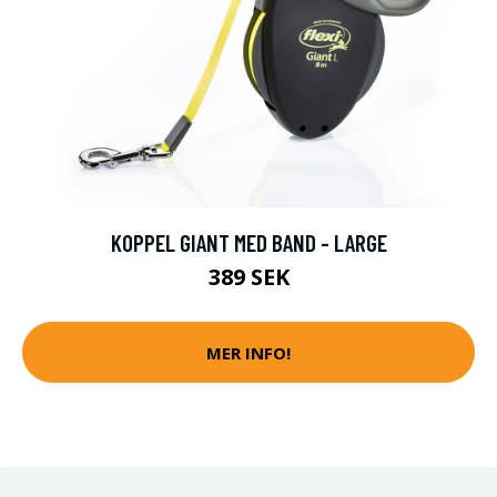
KOPPEL GIANT MED BAND - LARGE
389 SEK
MER INFO!