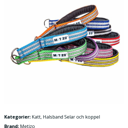
Kategorier:
Katt
,
Halsband Selar och koppel
Brand:
Metizo