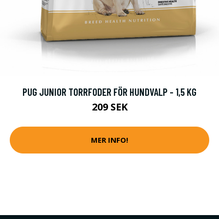
PUG JUNIOR TORRFODER FÖR HUNDVALP - 1,5 KG
209 SEK
MER INFO!