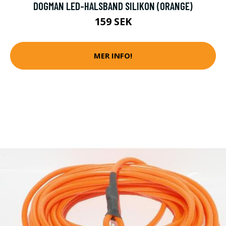
DOGMAN LED-HALSBAND SILIKON (ORANGE)
159 SEK
MER INFO!