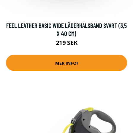
FEEL LEATHER BASIC WIDE LÄDERHALSBAND SVART (3,5
X 40 CM)
219 SEK
MER INFO!