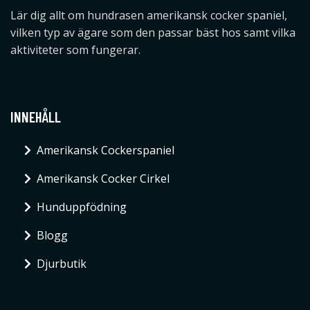
Lär dig allt om hundrasen amerikansk cocker spaniel,
vilken typ av ägare som den passar bäst hos samt vilka
aktiviteter som fungerar.
INNEHÅLL
Amerikansk Cockerspaniel
Amerikansk Cocker Cirkel
Hunduppfödning
Blogg
Djurbutik