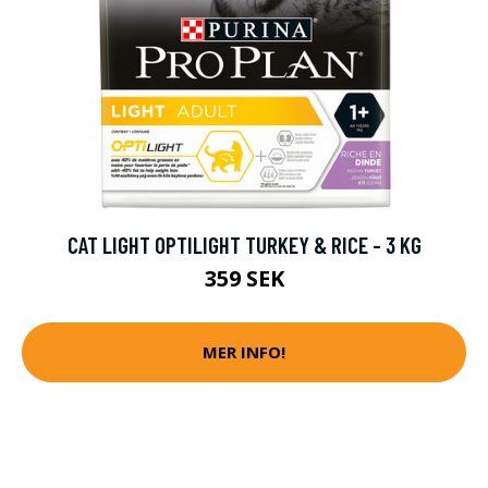
CAT LIGHT OPTILIGHT TURKEY & RICE - 3 KG
359 SEK
MER INFO!