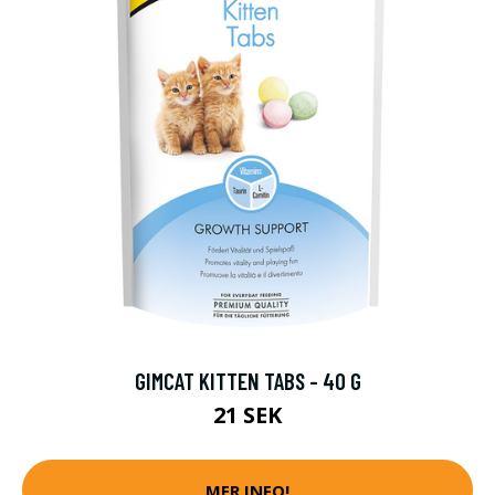
GIMCAT KITTEN TABS - 40 G
21 SEK
MER INFO!