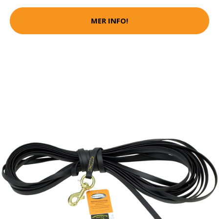
MER INFO!