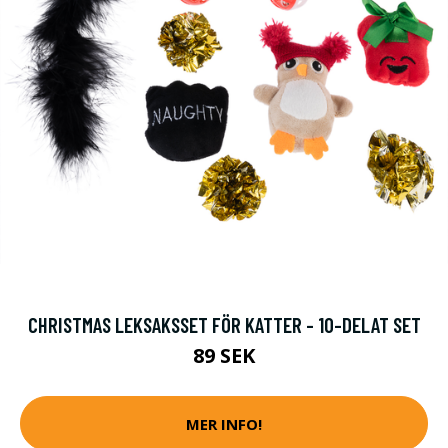
CHRISTMAS LEKSAKSSET FÖR KATTER - 10-DELAT SET
89 SEK
MER INFO!