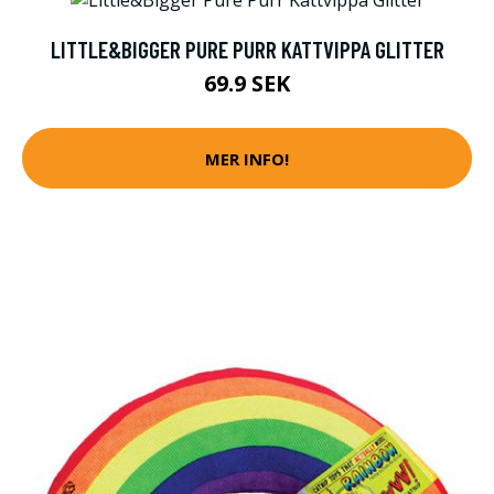
LITTLE&BIGGER PURE PURR KATTVIPPA GLITTER
69.9 SEK
MER INFO!