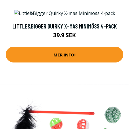
LITTLE&BIGGER QUIRKY X-MAS MINIMÖSS 4-PACK
39.9 SEK
MER INFO!