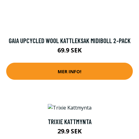
GAIA UPCYCLED WOOL KATTLEKSAK MIDIBOLL 2-PACK
69.9 SEK
MER INFO!
TRIXIE KATTMYNTA
29.9 SEK