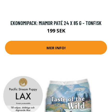
EKONOMIPACK: MIAMOR PATÉ 24 X 85 G - TONFISK
199 SEK
MER INFO!