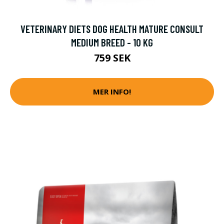
VETERINARY DIETS DOG HEALTH MATURE CONSULT
MEDIUM BREED - 10 KG
759 SEK
MER INFO!