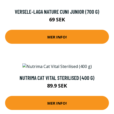
VERSELE-LAGA NATURE CUNI JUNIOR (700 G)
69 SEK
MER INFO!
NUTRIMA CAT VITAL STERILISED (400 G)
89.9 SEK
MER INFO!