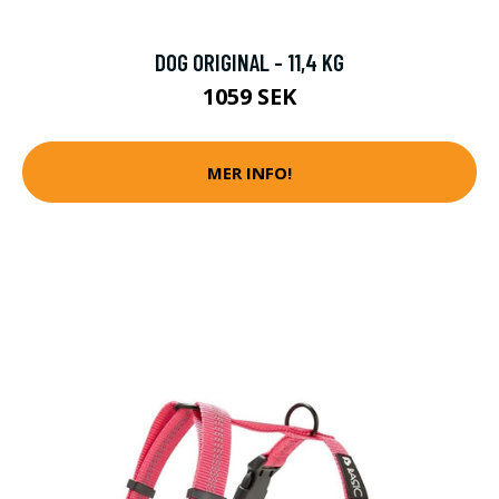
DOG ORIGINAL - 11,4 KG
1059 SEK
MER INFO!