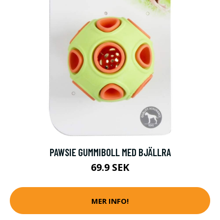
PAWSIE GUMMIBOLL MED BJÄLLRA
69.9 SEK
MER INFO!