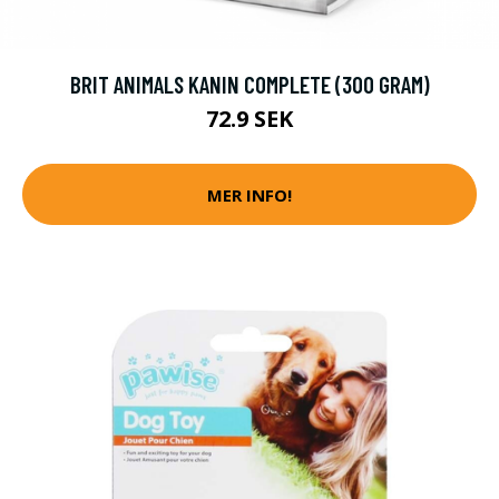
BRIT ANIMALS KANIN COMPLETE (300 GRAM)
72.9 SEK
MER INFO!