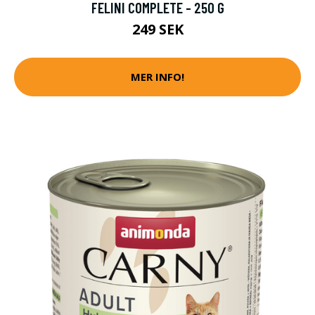
FELINI COMPLETE - 250 G
249 SEK
MER INFO!