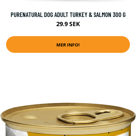
PURENATURAL DOG ADULT TURKEY & SALMON 300 G
29.9 SEK
MER INFO!