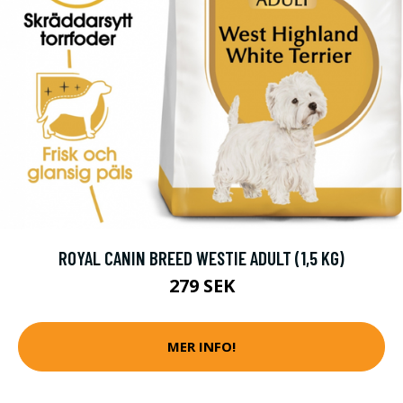
ROYAL CANIN BREED WESTIE ADULT (1,5 KG)
279 SEK
MER INFO!