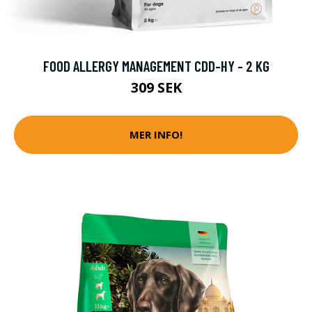
FOOD ALLERGY MANAGEMENT CDD-HY - 2 KG
309 SEK
MER INFO!