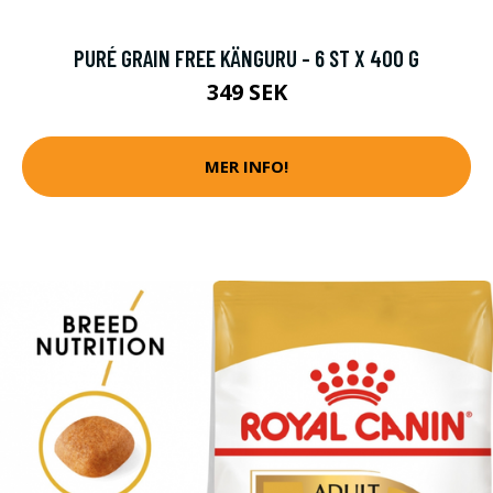
PURÉ GRAIN FREE KÄNGURU - 6 ST X 400 G
349 SEK
MER INFO!