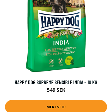
HAPPY DOG SUPREME SENSIBLE INDIA - 10 KG
549 SEK
MER INFO!