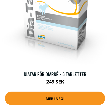
DIATAB FÖR DIARRÉ - 6 TABLETTER
249 SEK
MER INFO!