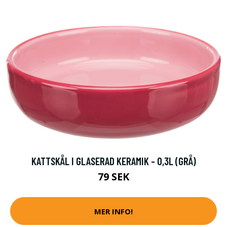
KATTSKÅL I GLASERAD KERAMIK - 0,3L (GRÅ)
79 SEK
MER INFO!