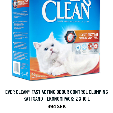
EVER CLEAN® FAST ACTING ODOUR CONTROL CLUMPING
KATTSAND - EKONOMIPACK: 2 X 10 L
494 SEK