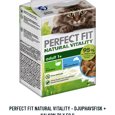
PERFECT FIT NATURAL VITALITY - DJUPHAVSFISK +