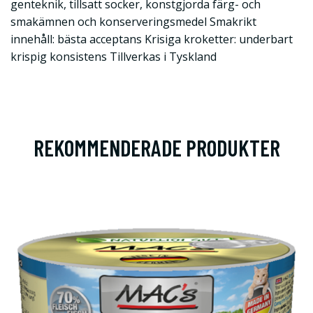
genteknik, tillsatt socker, konstgjorda färg- och
smakämnen och konserveringsmedel Smakrikt
innehåll: bästa acceptans Krisiga kroketter: underbart
krispig konsistens Tillverkas i Tyskland
REKOMMENDERADE PRODUKTER