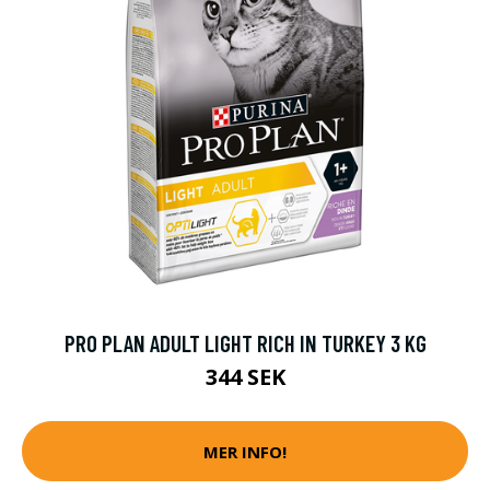
PRO PLAN ADULT LIGHT RICH IN TURKEY 3 KG
344 SEK
MER INFO!