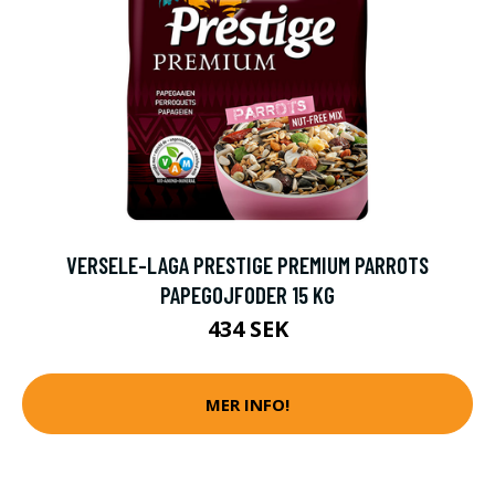
VERSELE-LAGA PRESTIGE PREMIUM PARROTS
PAPEGOJFODER 15 KG
434 SEK
MER INFO!