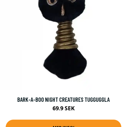
BARK-A-BOO NIGHT CREATURES TUGGUGGLA
69.9 SEK