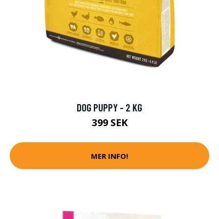
DOG PUPPY - 2 KG
399 SEK
MER INFO!