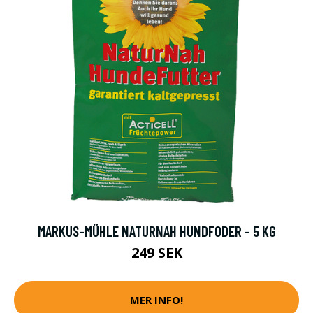
MARKUS-MÜHLE NATURNAH HUNDFODER - 5 KG
249 SEK
MER INFO!