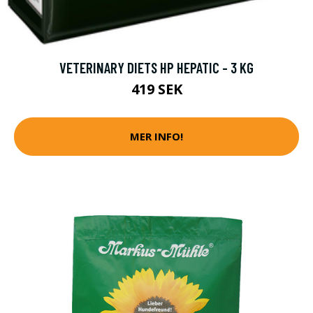
VETERINARY DIETS HP HEPATIC - 3 KG
419 SEK
MER INFO!