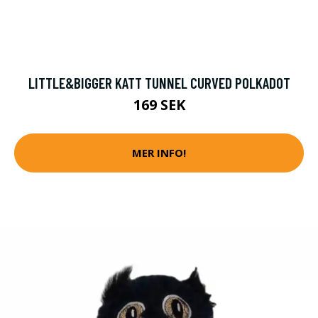
LITTLE&BIGGER KATT TUNNEL CURVED POLKADOT
169 SEK
MER INFO!