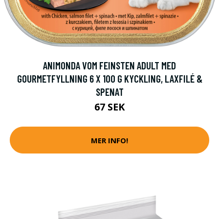
ANIMONDA VOM FEINSTEN ADULT MED
GOURMETFYLLNING 6 X 100 G KYCKLING, LAXFILÉ &
SPENAT
67 SEK
MER INFO!