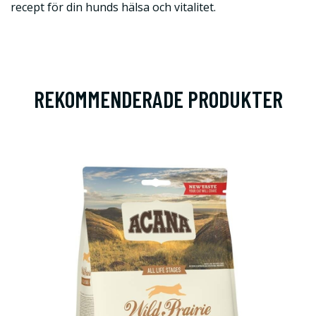
recept för din hunds hälsa och vitalitet.
REKOMMENDERADE PRODUKTER