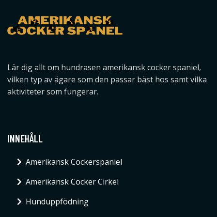
Lär dig allt om hundrasen amerikansk cocker spaniel,
vilken typ av ägare som den passar bäst hos samt vilka
aktiviteter som fungerar.
INNEHÅLL
Amerikansk Cockerspaniel
Amerikansk Cocker Cirkel
Hunduppfödning