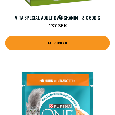
VITA SPECIAL ADULT DVÄRGKANIN - 3 X 600 G
137 SEK
MER INFO!