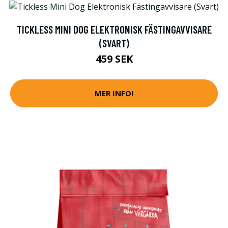
TICKLESS MINI DOG ELEKTRONISK FÄSTINGAVVISARE
(SVART)
459 SEK
MER INFO!