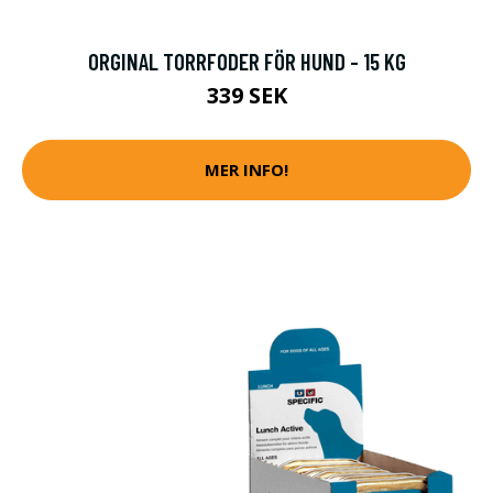
ORGINAL TORRFODER FÖR HUND - 15 KG
339 SEK
MER INFO!