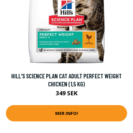
HILL'S SCIENCE PLAN CAT ADULT PERFECT WEIGHT
CHICKEN (1,5 KG)
349 SEK
MER INFO!