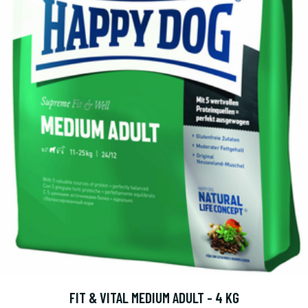
FIT & VITAL MEDIUM ADULT - 4 KG