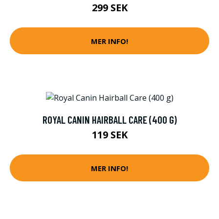
299 SEK
MER INFO!
ROYAL CANIN HAIRBALL CARE (400 G)
119 SEK
MER INFO!