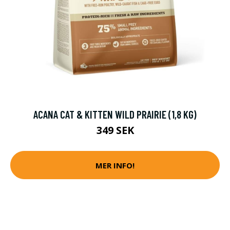
ACANA CAT & KITTEN WILD PRAIRIE (1,8 KG)
349 SEK
MER INFO!