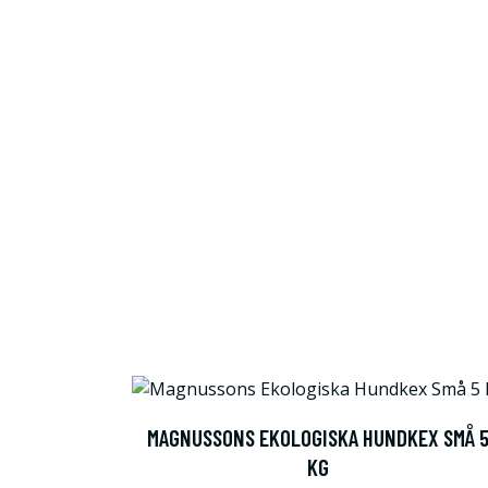
MAGNUSSONS EKOLOGISKA HUNDKEX SMÅ 
KG