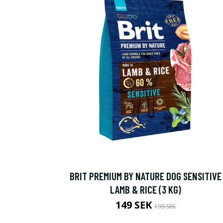
BRIT PREMIUM BY NATURE DOG SENSITIVE
LAMB & RICE (3 KG)
149 SEK
199 SEK