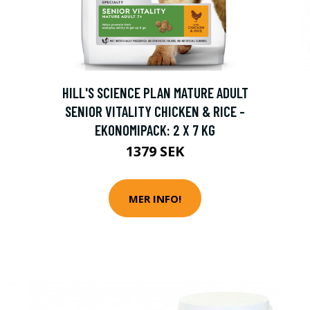
HILL'S SCIENCE PLAN MATURE ADULT
SENIOR VITALITY CHICKEN & RICE -
EKONOMIPACK: 2 X 7 KG
1379 SEK
MER INFO!