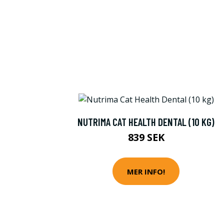
NUTRIMA CAT HEALTH DENTAL (10 KG)
839 SEK
MER INFO!