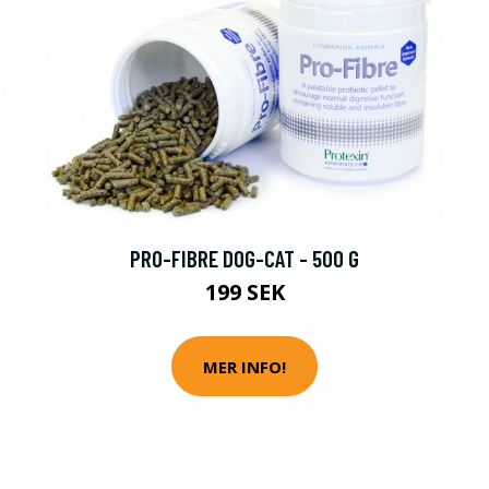
PRO-FIBRE DOG-CAT - 500 G
199 SEK
MER INFO!