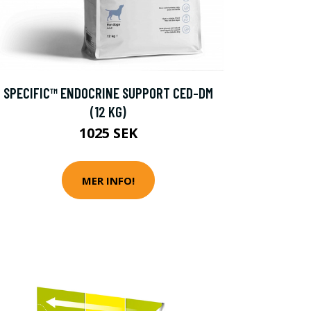
SPECIFIC™ ENDOCRINE SUPPORT CED-DM
(12 KG)
1025 SEK
MER INFO!