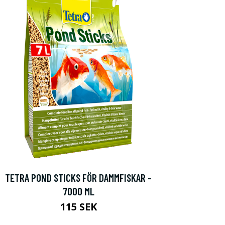
TETRA POND STICKS FÖR DAMMFISKAR -
7000 ML
115 SEK