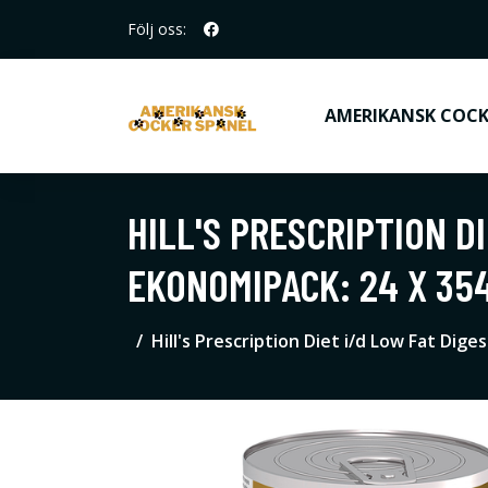
Följ oss:
AMERIKANSK COCK
HILL'S PRESCRIPTION D
EKONOMIPACK: 24 X 35
Hill's Prescription Diet i/d Low Fat Dig