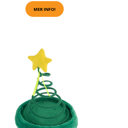
MER INFO!