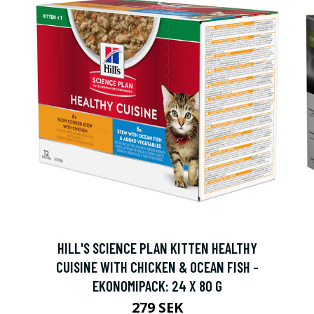
HILL'S SCIENCE PLAN KITTEN HEALTHY
CUISINE WITH CHICKEN & OCEAN FISH -
EKONOMIPACK: 24 X 80 G
279 SEK