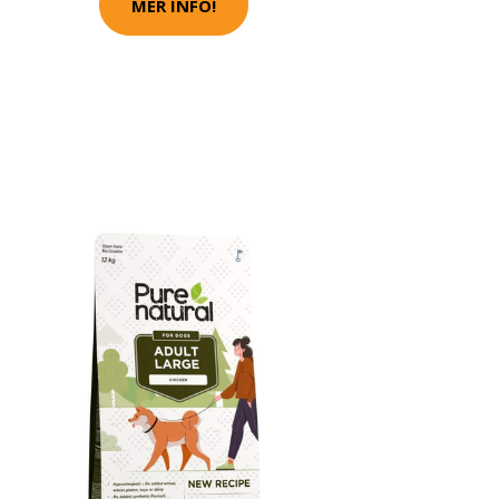
MER INFO!