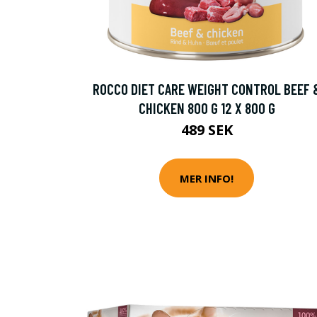
ROCCO DIET CARE WEIGHT CONTROL BEEF 
CHICKEN 800 G 12 X 800 G
489 SEK
MER INFO!