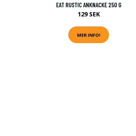
EAT RUSTIC ANKNACKE 250 G
129 SEK
MER INFO!