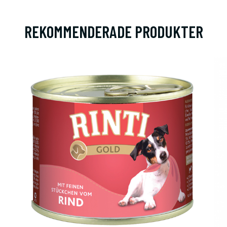
REKOMMENDERADE PRODUKTER