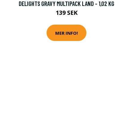
DELIGHTS GRAVY MULTIPACK LAND - 1,02 KG
139 SEK
MER INFO!