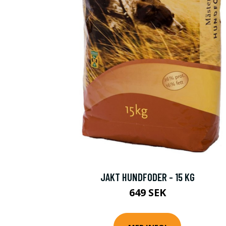
JAKT HUNDFODER - 15 KG
649 SEK