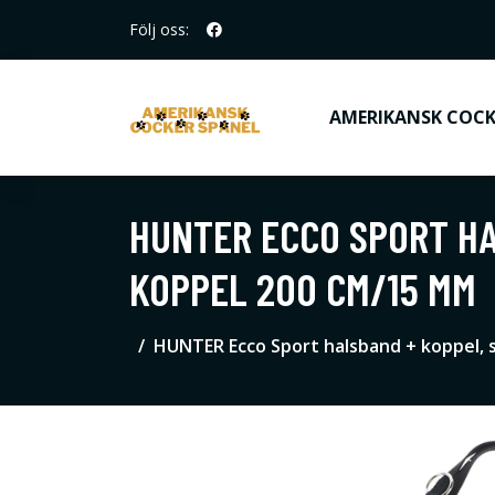
Följ oss:
AMERIKANSK COCK
HUNTER ECCO SPORT HA
KOPPEL 200 CM/15 MM
HUNTER Ecco Sport halsband + koppel, 