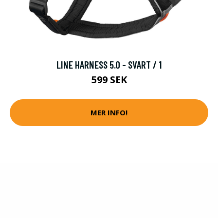
LINE HARNESS 5.0 - SVART / 1
599 SEK
MER INFO!