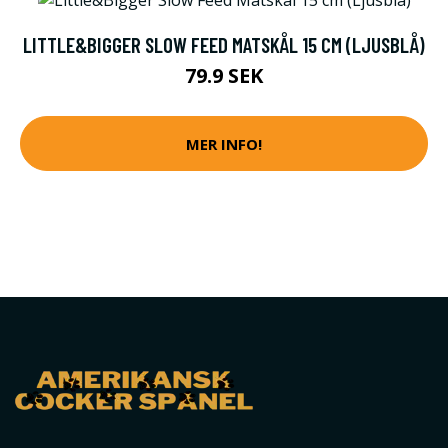
LITTLE&BIGGER SLOW FEED MATSKÅL 15 CM (LJUSBLÅ)
79.9 SEK
MER INFO!