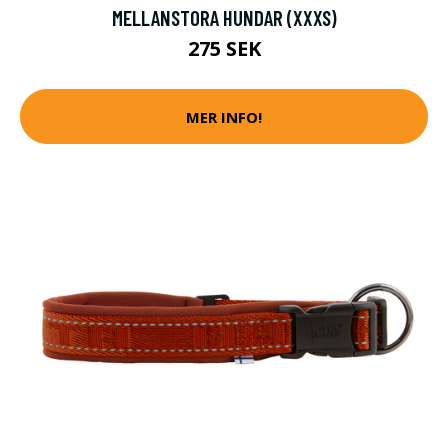
MELLANSTORA HUNDAR (XXXS)
275 SEK
MER INFO!