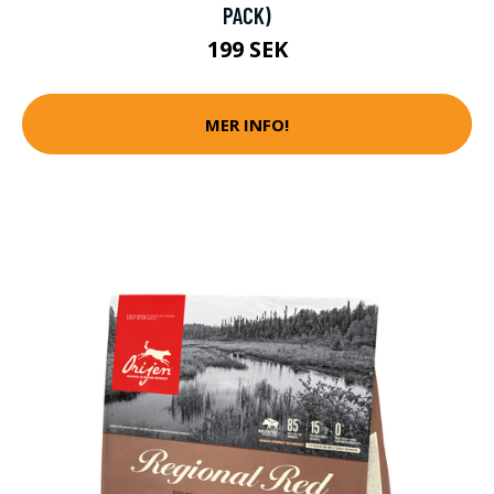
PACK)
199 SEK
MER INFO!