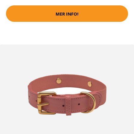
MER INFO!