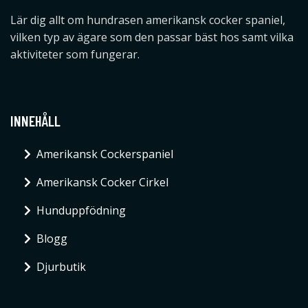
Lär dig allt om hundrasen amerikansk cocker spaniel,
vilken typ av ägare som den passar bäst hos samt vilka
aktiviteter som fungerar.
INNEHÅLL
Amerikansk Cockerspaniel
Amerikansk Cocker Cirkel
Hunduppfödning
Blogg
Djurbutik