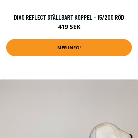
DIVO REFLECT STÄLLBART KOPPEL - 15/200 RÖD
419 SEK
MER INFO!