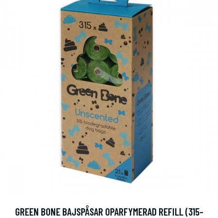
GREEN BONE BAJSPÅSAR OPARFYMERAD REFILL (315-