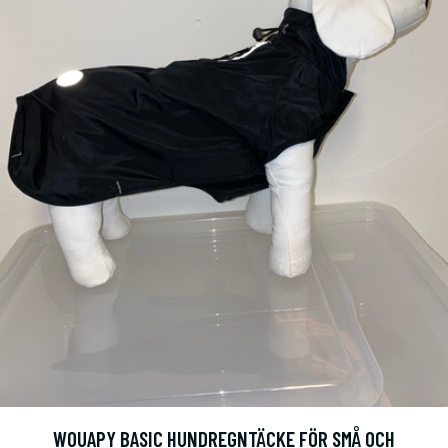
WOUAPY BASIC HUNDREGNTÄCKE FÖR SMÅ OCH