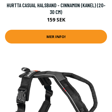
HURTTA CASUAL HALSBAND - CINNAMON (KANEL) (20-
30 CM)
159 SEK
MER INFO!