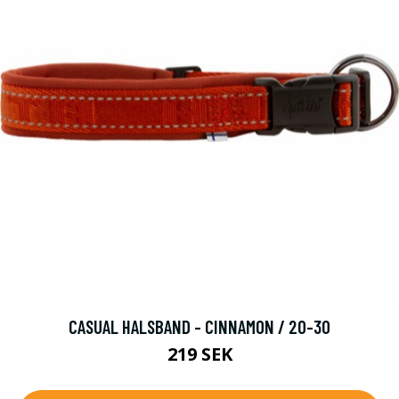
CASUAL HALSBAND - CINNAMON / 20-30
219 SEK