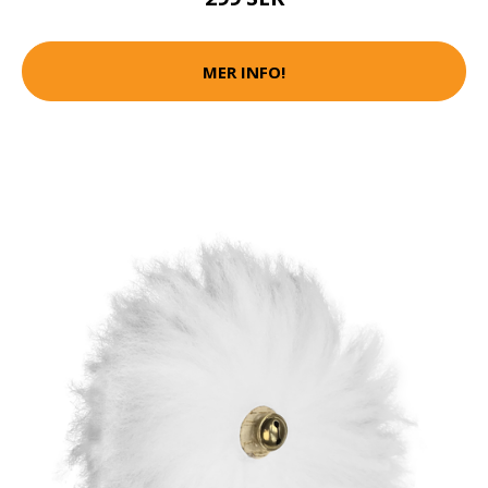
MER INFO!