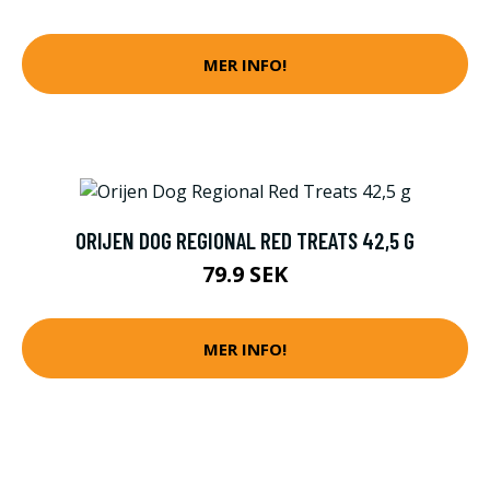
MER INFO!
ORIJEN DOG REGIONAL RED TREATS 42,5 G
79.9 SEK
MER INFO!