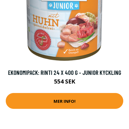
EKONOMIPACK: RINTI 24 X 400 G - JUNIOR KYCKLING
554 SEK
MER INFO!