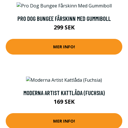
PRO DOG BUNGEE FÅRSKINN MED GUMMIBOLL
299 SEK
MER INFO!
MODERNA ARTIST KATTLÅDA (FUCHSIA)
169 SEK
MER INFO!