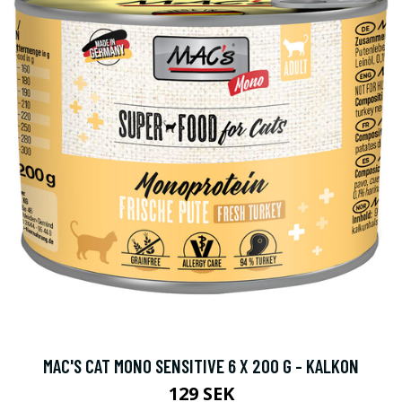
MAC'S CAT MONO SENSITIVE 6 X 200 G - KALKON
129 SEK