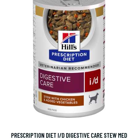
PRESCRIPTION DIET I/D DIGESTIVE CARE STEW MED