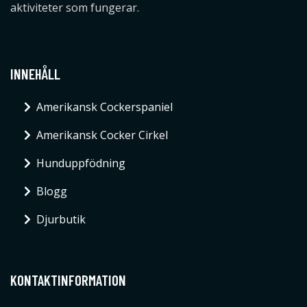
aktiviteter som fungerar.
INNEHÅLL
Amerikansk Cockerspaniel
Amerikansk Cocker Cirkel
Hunduppfödning
Blogg
Djurbutik
KONTAKTINFORMATION