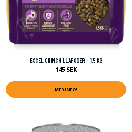
EXCEL CHINCHILLAFODER - 1,5 KG
145 SEK
MER INFO!