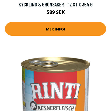
KYCKLING & GRÖNSAKER - 12 ST X 354 G
589 SEK
MER INFO!