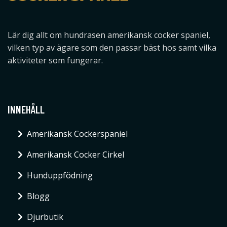
Lär dig allt om hundrasen amerikansk cocker spaniel,
vilken typ av ägare som den passar bäst hos samt vilka
aktiviteter som fungerar.
INNEHÅLL
Amerikansk Cockerspaniel
Amerikansk Cocker Cirkel
Hunduppfödning
Blogg
Djurbutik