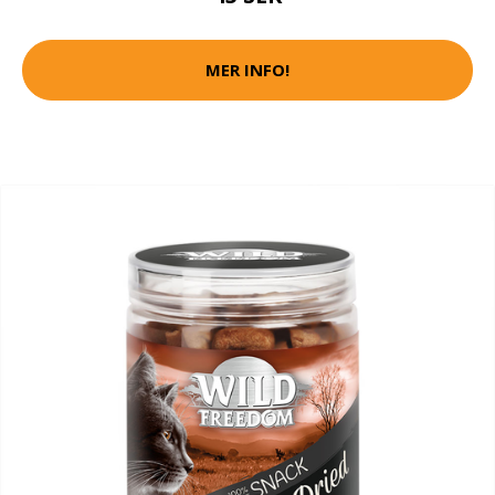
MER INFO!