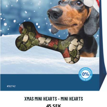
XMAS MINI HEARTS - MINI HEARTS
45 SEK