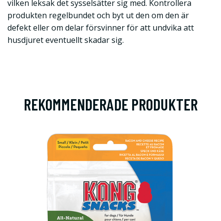
vilken leksak det sysselsätter sig med. Kontrollera
produkten regelbundet och byt ut den om den är
defekt eller om delar försvinner för att undvika att
husdjuret eventuellt skadar sig.
REKOMMENDERADE PRODUKTER