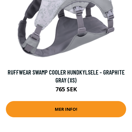
RUFFWEAR SWAMP COOLER HUNDKYLSELE - GRAPHITE
GRAY (XS)
765 SEK
MER INFO!