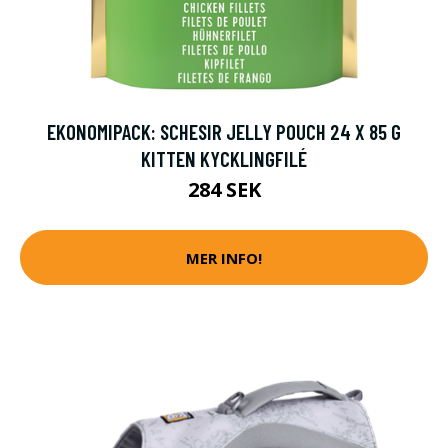
EKONOMIPACK: SCHESIR JELLY POUCH 24 X 85 G
KITTEN KYCKLINGFILÉ
284 SEK
MER INFO!