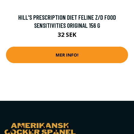
HILL'S PRESCRIPTION DIET FELINE Z/D FOOD
SENSITIVITIES ORIGINAL 156 G
32 SEK
MER INFO!