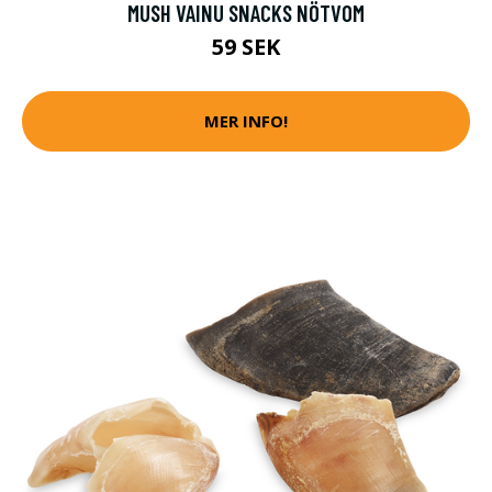
MUSH VAINU SNACKS NÖTVOM
59 SEK
MER INFO!