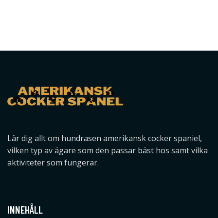
Lär dig allt om hundrasen amerikansk cocker spaniel,
vilken typ av ägare som den passar bäst hos samt vilka
aktiviteter som fungerar.
INNEHÅLL