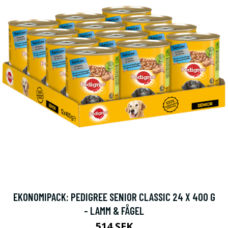
EKONOMIPACK: PEDIGREE SENIOR CLASSIC 24 X 400 G
- LAMM & FÅGEL
514 SEK