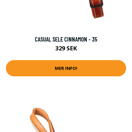
CASUAL SELE CINNAMON - 35
329 SEK
MER INFO!