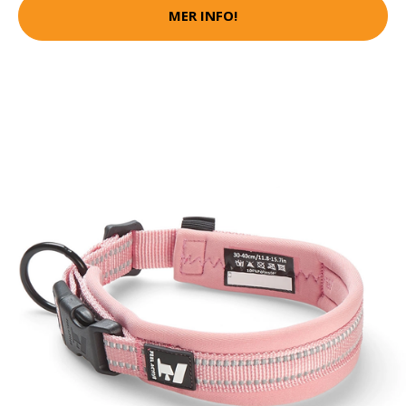
MER INFO!