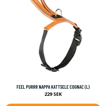
FEEL PURRR NAPPA KATTSELE COGNAC (L)
229 SEK