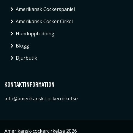
Amerikansk Cockerspaniel
Amerikansk Cocker Cirkel
Hunduppfödning
Blogg
Djurbutik
KONTAKTINFORMATION
info@amerikansk-cockercirkel.se
Amerikansk-cockercirkel.se 2026