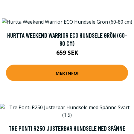
HURTTA WEEKEND WARRIOR ECO HUNDSELE GRÖN (60-
80 CM)
659 SEK
MER INFO!
TRE PONTI R250 JUSTERBAR HUNDSELE MED SPÄNNE