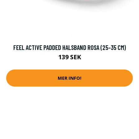
FEEL ACTIVE PADDED HALSBAND ROSA (25-35 CM)
139 SEK
MER INFO!