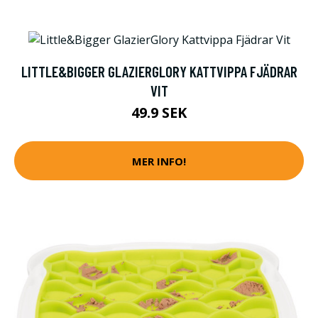
LITTLE&BIGGER GLAZIERGLORY KATTVIPPA FJÄDRAR
VIT
49.9 SEK
MER INFO!