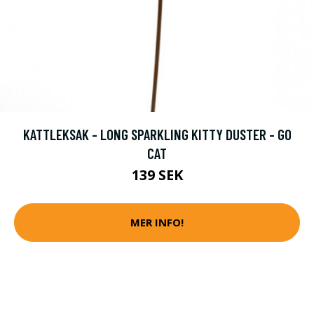
KATTLEKSAK - LONG SPARKLING KITTY DUSTER - GO
CAT
139 SEK
MER INFO!