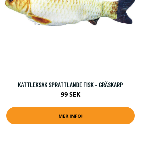
KATTLEKSAK SPRATTLANDE FISK - GRÄSKARP
99 SEK
MER INFO!