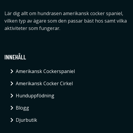
Lär dig allt om hundrasen amerikansk cocker spaniel,
vilken typ av ägare som den passar bäst hos samt vilka
aktiviteter som fungerar.
INNEHÅLL
Amerikansk Cockerspaniel
Amerikansk Cocker Cirkel
Hunduppfödning
Blogg
Djurbutik