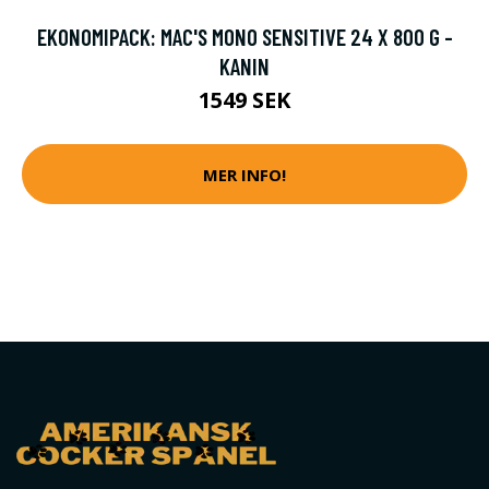
EKONOMIPACK: MAC'S MONO SENSITIVE 24 X 800 G -
KANIN
1549 SEK
MER INFO!