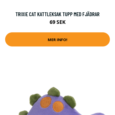
TRIXIE CAT KATTLEKSAK TUPP MED FJÄDRAR
69 SEK
MER INFO!