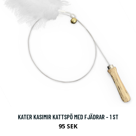
KATER KASIMIR KATTSPÖ MED FJÄDRAR - 1 ST
95 SEK