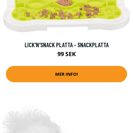
LICK'N'SNACK PLATTA - SNACKPLATTA
99 SEK
MER INFO!