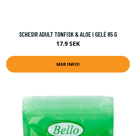
SCHESIR ADULT TONFISK & ALOE I GELÉ 85 G
17.9 SEK
MER INFO!