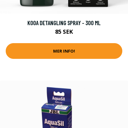
KOOA DETANGLING SPRAY - 300 ML
85 SEK
MER INFO!