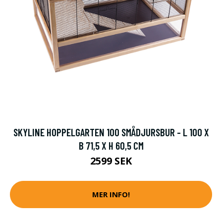
SKYLINE HOPPELGARTEN 100 SMÅDJURSBUR - L 100 X
B 71,5 X H 60,5 CM
2599 SEK
MER INFO!