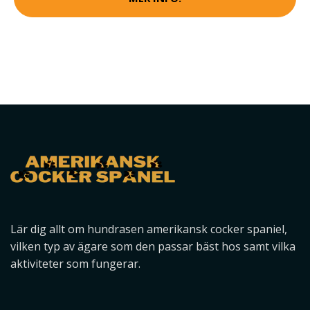
Lär dig allt om hundrasen amerikansk cocker spaniel,
vilken typ av ägare som den passar bäst hos samt vilka
aktiviteter som fungerar.