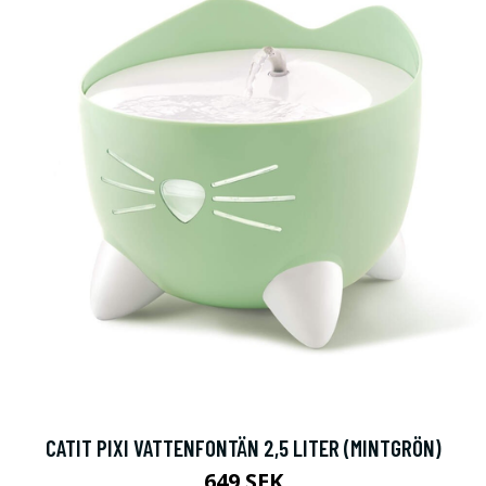
CATIT PIXI VATTENFONTÄN 2,5 LITER (MINTGRÖN)
649 SEK