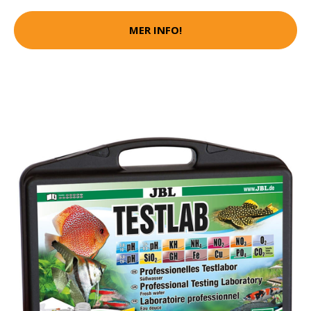
MER INFO!