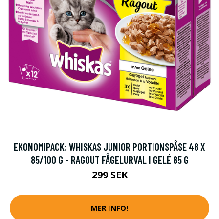
EKONOMIPACK: WHISKAS JUNIOR PORTIONSPÅSE 48 X
85/100 G - RAGOUT FÅGELURVAL I GELÉ 85 G
299 SEK
MER INFO!