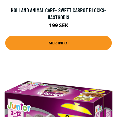
HOLLAND ANIMAL CARE- SWEET CARROT BLOCKS-
HÄSTGODIS
199 SEK
MER INFO!