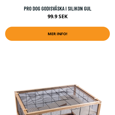
PRO DOG GODISVÄSKA I SILIKON GUL
99.9 SEK
MER INFO!