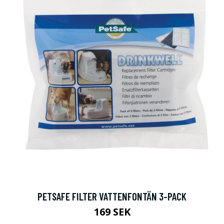
PETSAFE FILTER VATTENFONTÄN 3-PACK
169 SEK