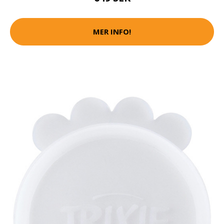
MER INFO!