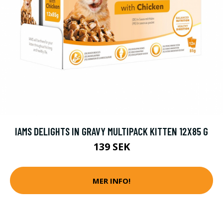
IAMS DELIGHTS IN GRAVY MULTIPACK KITTEN 12X85 G
139 SEK
MER INFO!