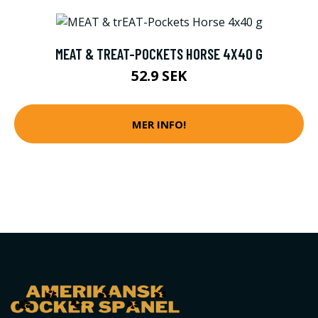
MEAT & TREAT-POCKETS HORSE 4X40 G
52.9 SEK
MER INFO!