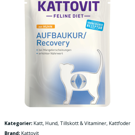
Kategorier:
Katt
,
Hund
,
Tillskott & Vitaminer
,
Kattfoder
Brand:
Kattovit