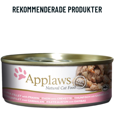
REKOMMENDERADE PRODUKTER