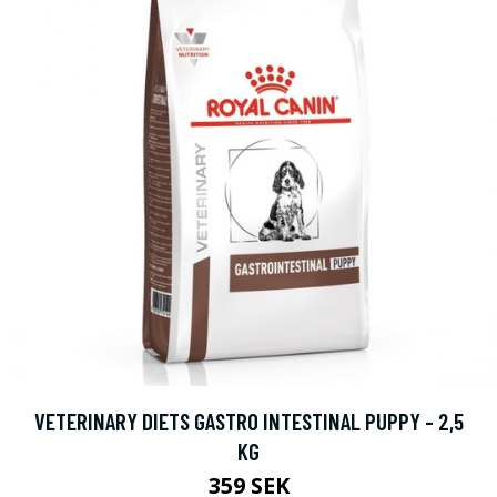
VETERINARY DIETS GASTRO INTESTINAL PUPPY - 2,5
KG
359 SEK