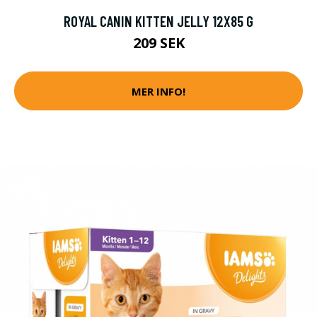
ROYAL CANIN KITTEN JELLY 12X85 G
209 SEK
MER INFO!