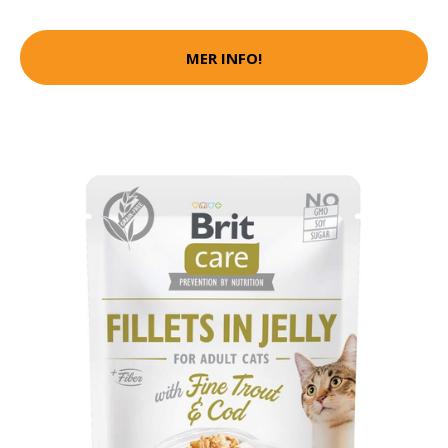
MER INFO!