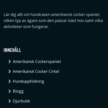
Lär dig allt om hundrasen amerikansk cocker spaniel,
vilken typ av ägare som den passar bäst hos samt vilka
aktiviteter som fungerar.
INNEHÅLL
Amerikansk Cockerspaniel
Amerikansk Cocker Cirkel
Hunduppfödning
Blogg
Djurbutik