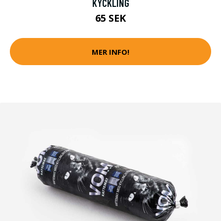
KYCKLING
65 SEK
MER INFO!