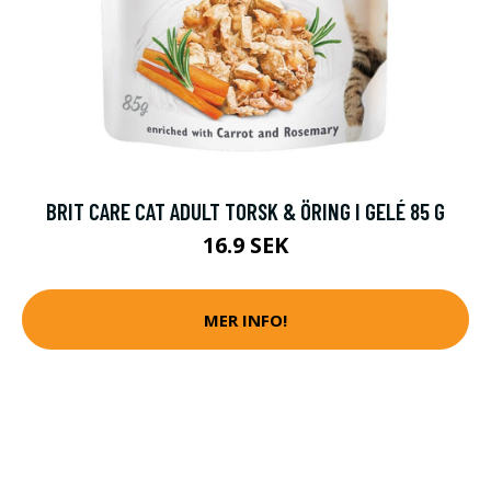
BRIT CARE CAT ADULT TORSK & ÖRING I GELÉ 85 G
16.9 SEK
MER INFO!