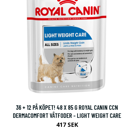
36 + 12 PÅ KÖPET! 48 X 85 G ROYAL CANIN CCN
DERMACOMFORT VÅTFODER - LIGHT WEIGHT CARE
417 SEK