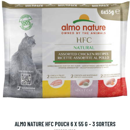
ALMO NATURE HFC POUCH 6 X 55 G - 3 SORTERS