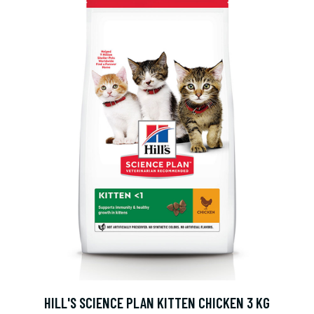
HILL'S SCIENCE PLAN KITTEN CHICKEN 3 KG