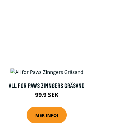
ALL FOR PAWS ZINNGERS GRÄSAND
99.9 SEK
MER INFO!