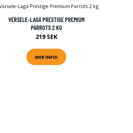
VERSELE-LAGA PRESTIGE PREMIUM
PARROTS 2 KG
219 SEK
MER INFO!