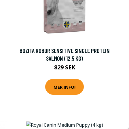
BOZITA ROBUR SENSITIVE SINGLE PROTEIN
SALMON (12,5 KG)
829 SEK
MER INFO!