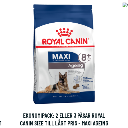
EKONOMIPACK: 2 ELLER 3 PÅSAR ROYAL
T
CANIN SIZE TILL LÅGT PRIS - MAXI AGEING