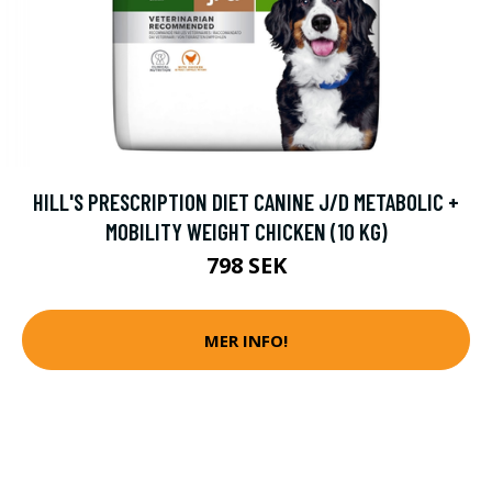
HILL'S PRESCRIPTION DIET CANINE J/D METABOLIC +
MOBILITY WEIGHT CHICKEN (10 KG)
798 SEK
MER INFO!