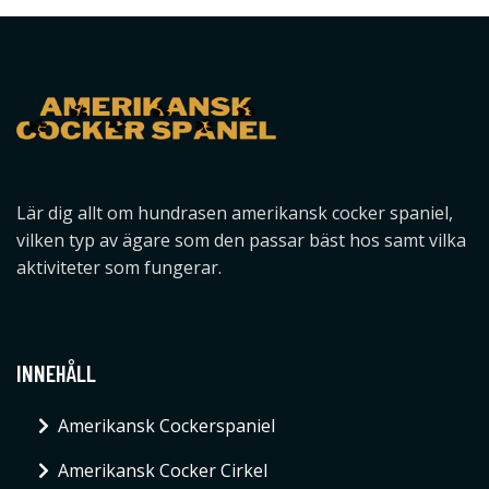
Lär dig allt om hundrasen amerikansk cocker spaniel,
vilken typ av ägare som den passar bäst hos samt vilka
aktiviteter som fungerar.
INNEHÅLL
Amerikansk Cockerspaniel
Amerikansk Cocker Cirkel