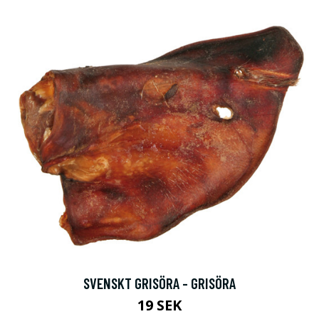
SVENSKT GRISÖRA - GRISÖRA
19 SEK