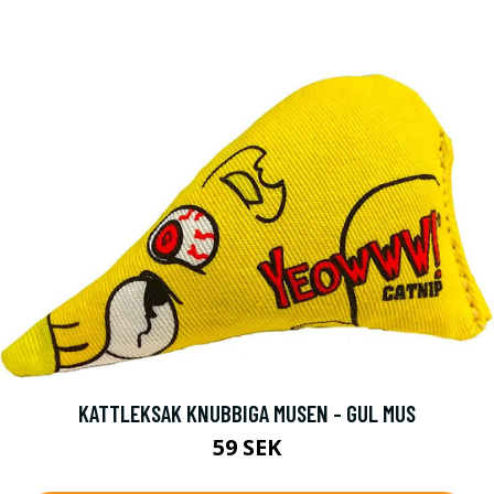
KATTLEKSAK KNUBBIGA MUSEN - GUL MUS
59 SEK