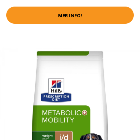
MER INFO!