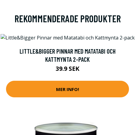
REKOMMENDERADE PRODUKTER
LITTLE&BIGGER PINNAR MED MATATABI OCH
KATTMYNTA 2-PACK
39.9 SEK
MER INFO!