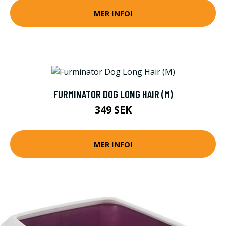
MER INFO!
FURMINATOR DOG LONG HAIR (M)
349 SEK
MER INFO!