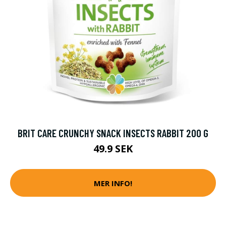
BRIT CARE CRUNCHY SNACK INSECTS RABBIT 200 G
49.9 SEK
MER INFO!