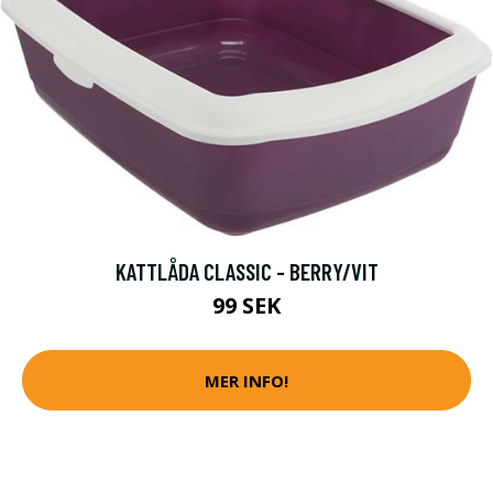
KATTLÅDA CLASSIC - BERRY/VIT
99 SEK
MER INFO!