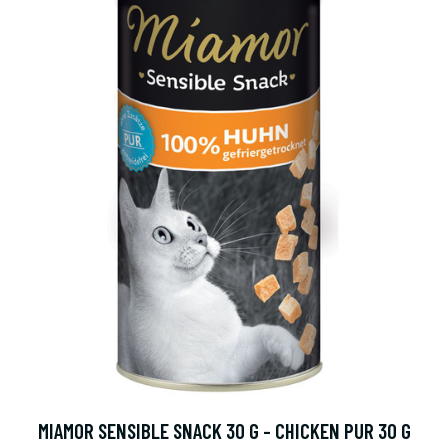
MIAMOR SENSIBLE SNACK 30 G - CHICKEN PUR 30 G