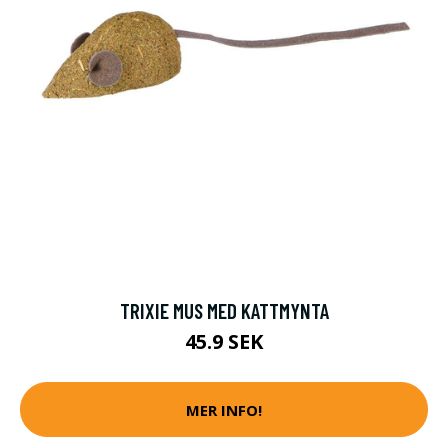
TRIXIE MUS MED KATTMYNTA
45.9 SEK
MER INFO!