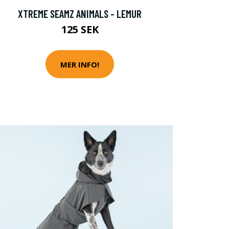
XTREME SEAMZ ANIMALS - LEMUR
125 SEK
MER INFO!