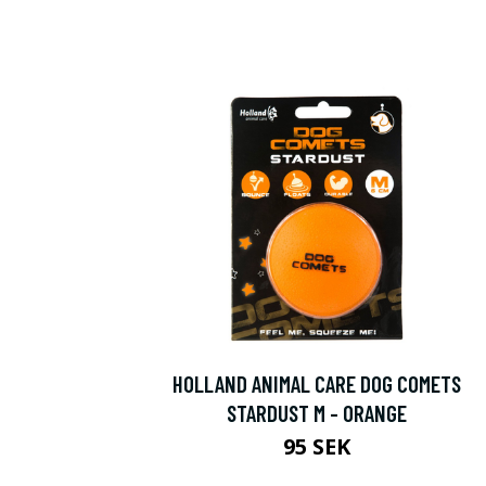
HOLLAND ANIMAL CARE DOG COMETS
STARDUST M - ORANGE
95 SEK