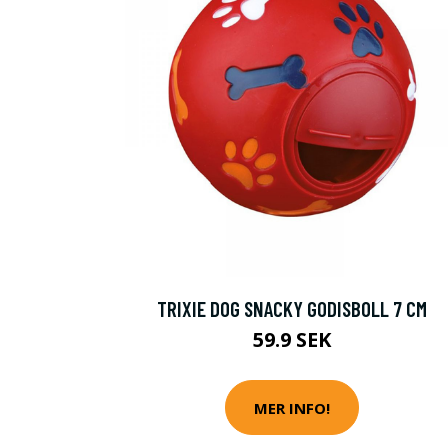
TRIXIE DOG SNACKY GODISBOLL 7 CM
59.9 SEK
MER INFO!