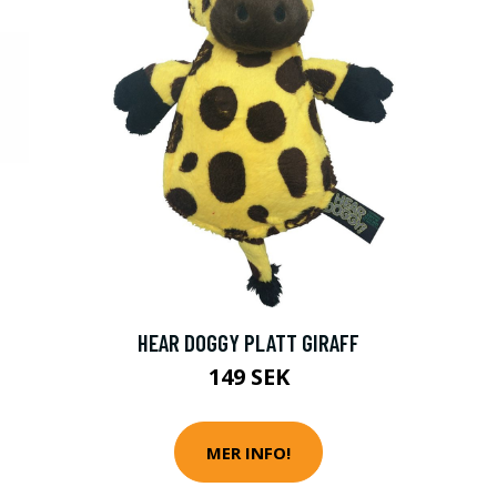
HEAR DOGGY PLATT GIRAFF
149 SEK
MER INFO!