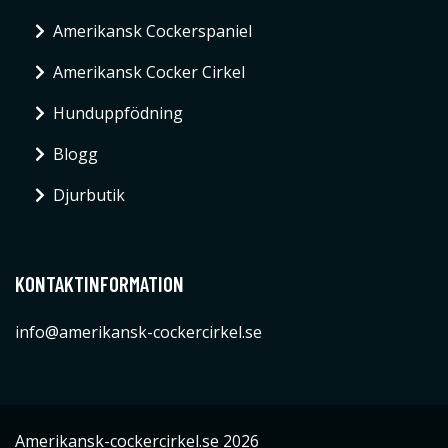
Amerikansk Cockerspaniel
Amerikansk Cocker Cirkel
Hunduppfödning
Blogg
Djurbutik
KONTAKTINFORMATION
info@amerikansk-cockercirkel.se
Amerikansk-cockercirkel.se 2026