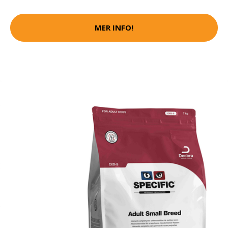
MER INFO!