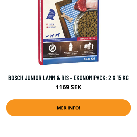
BOSCH JUNIOR LAMM & RIS - EKONOMIPACK: 2 X 15 KG
1169 SEK
MER INFO!