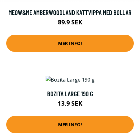
MEOW&ME AMBERWOODLAND KATTVIPPA MED BOLLAR
89.9 SEK
MER INFO!
BOZITA LARGE 190 G
13.9 SEK
MER INFO!