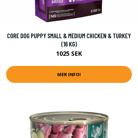
CORE DOG PUPPY SMALL & MEDIUM CHICKEN & TURKEY
(16 KG)
1025 SEK
MER INFO!