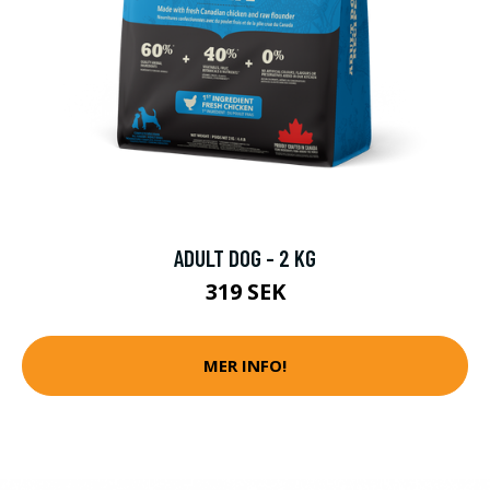
ADULT DOG - 2 KG
319 SEK
MER INFO!