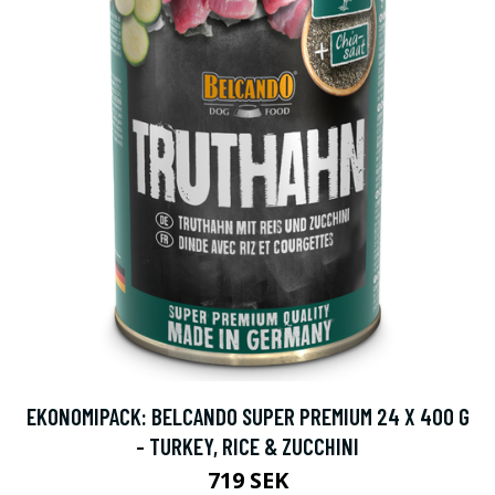
EKONOMIPACK: BELCANDO SUPER PREMIUM 24 X 400 G
- TURKEY, RICE & ZUCCHINI
719 SEK