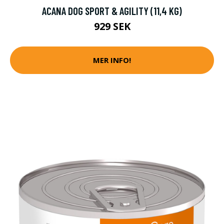
ACANA DOG SPORT & AGILITY (11,4 KG)
929 SEK
MER INFO!