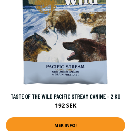
TASTE OF THE WILD PACIFIC STREAM CANINE - 2 KG
192 SEK
MER INFO!