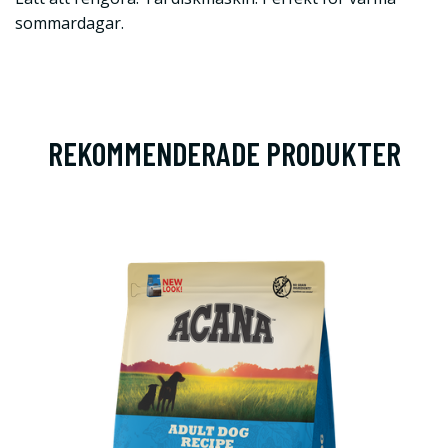
sommardagar.
REKOMMENDERADE PRODUKTER