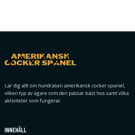
Lär dig allt om hundrasen amerikansk cocker spaniel,
vilken typ av ägare som den passar bäst hos samt vilka
aktiviteter som fungerar.
INNEHÅLL