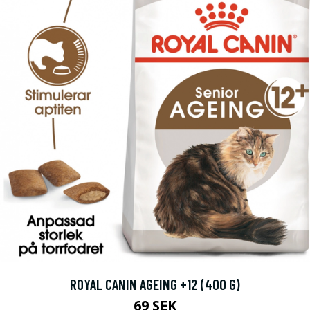
ROYAL CANIN AGEING +12 (400 G)
69 SEK