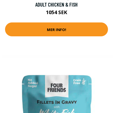
ADULT CHICKEN & FISH
1054 SEK
MER INFO!