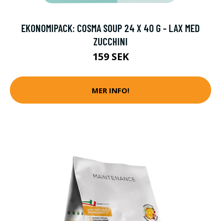
EKONOMIPACK: COSMA SOUP 24 X 40 G - LAX MED
ZUCCHINI
159 SEK
MER INFO!