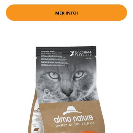
MER INFO!