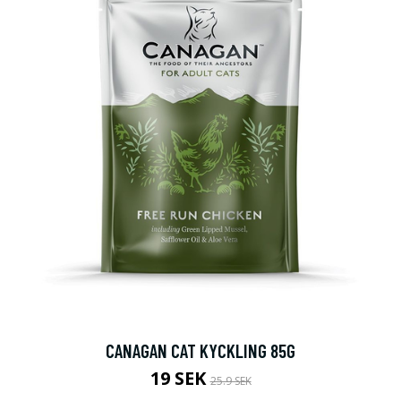
CANAGAN CAT KYCKLING 85G
19 SEK
25.9 SEK