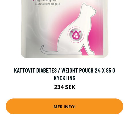
KATTOVIT DIABETES / WEIGHT POUCH 24 X 85 G
KYCKLING
234 SEK
MER INFO!