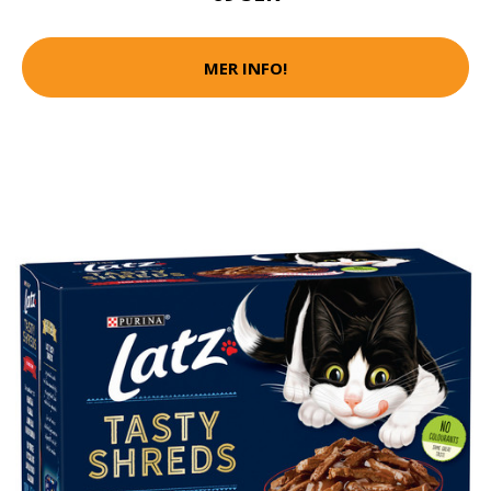
MER INFO!