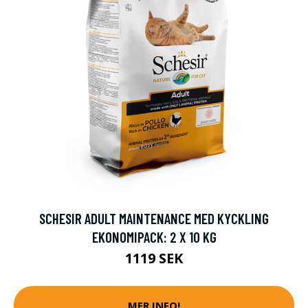
SCHESIR ADULT MAINTENANCE MED KYCKLING
EKONOMIPACK: 2 X 10 KG
1119 SEK
MER INFO!