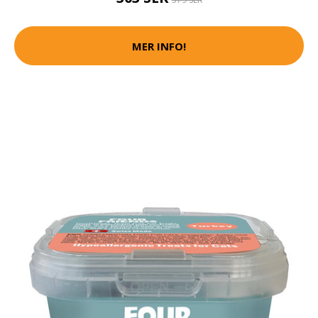
MER INFO!