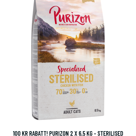
100 KR RABATT! PURIZON 2 X 6,5 KG - STERILISED