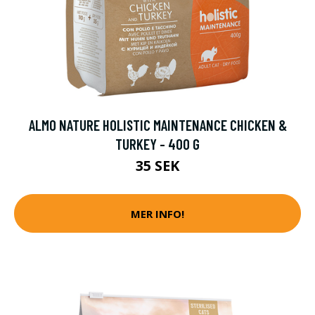
ALMO NATURE HOLISTIC MAINTENANCE CHICKEN &
TURKEY - 400 G
35 SEK
MER INFO!