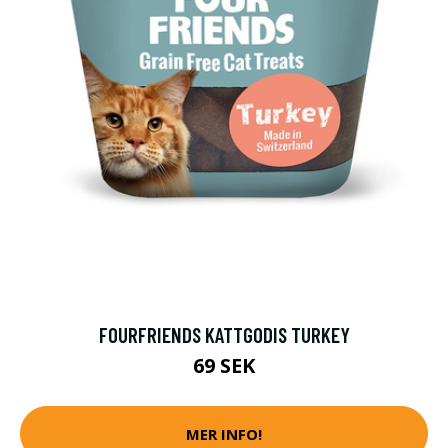
FOURFRIENDS KATTGODIS TURKEY
69 SEK
MER INFO!