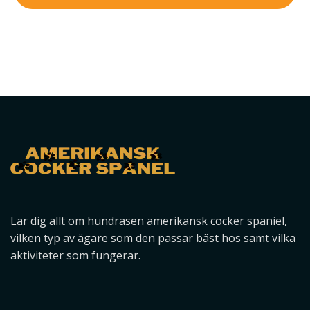
Lär dig allt om hundrasen amerikansk cocker spaniel,
vilken typ av ägare som den passar bäst hos samt vilka
aktiviteter som fungerar.