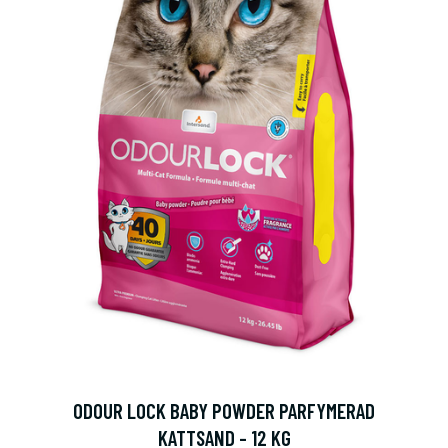
ODOUR LOCK BABY POWDER PARFYMERAD
KATTSAND - 12 KG