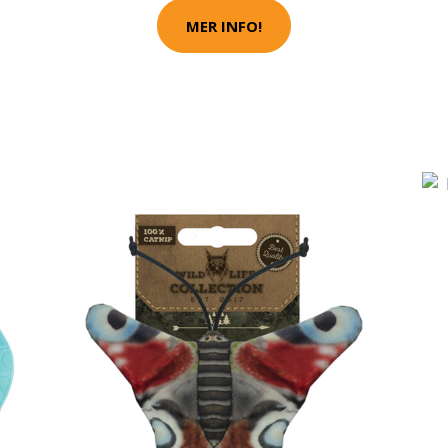
MER INFO!