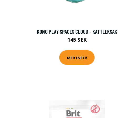
KONG PLAY SPACES CLOUD - KATTLEKSAK
145 SEK
MER INFO!