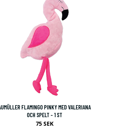
AUMÜLLER FLAMINGO PINKY MED VALERIANA
OCH SPELT - 1 ST
75 SEK