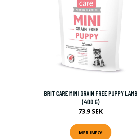
BRIT CARE MINI GRAIN FREE PUPPY LAMB
(400 G)
73.9 SEK
MER INFO!