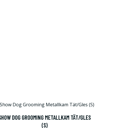
SHOW DOG GROOMING METALLKAM TÄT/GLES
(S)