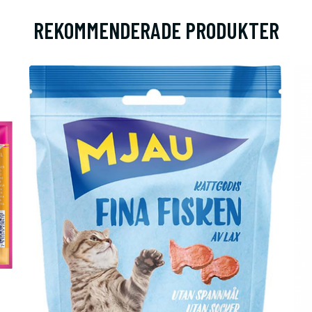
REKOMMENDERADE PRODUKTER