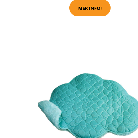
MER INFO!