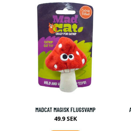
MADCAT MAGISK FLUGSVAMP
49.9 SEK