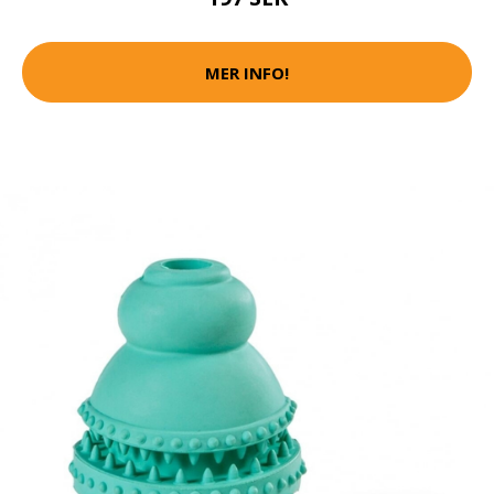
MER INFO!