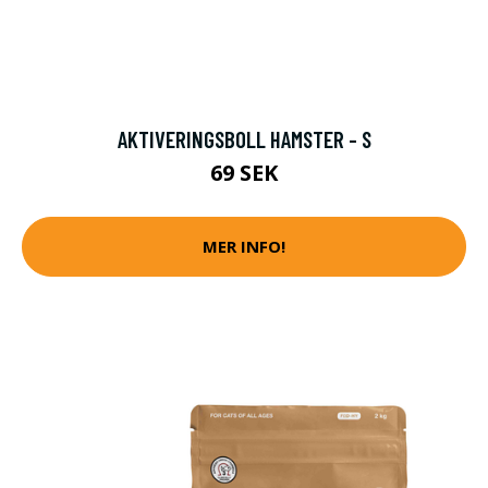
AKTIVERINGSBOLL HAMSTER - S
69 SEK
MER INFO!