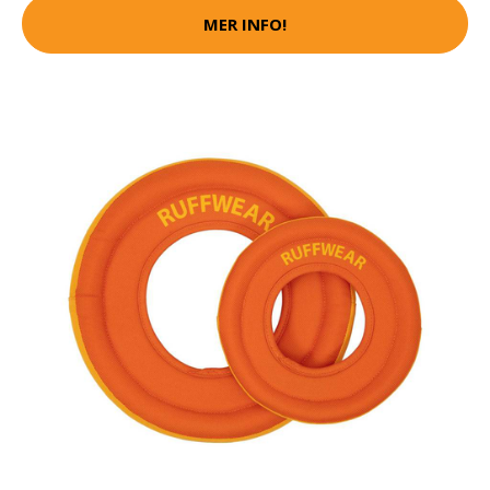
MER INFO!