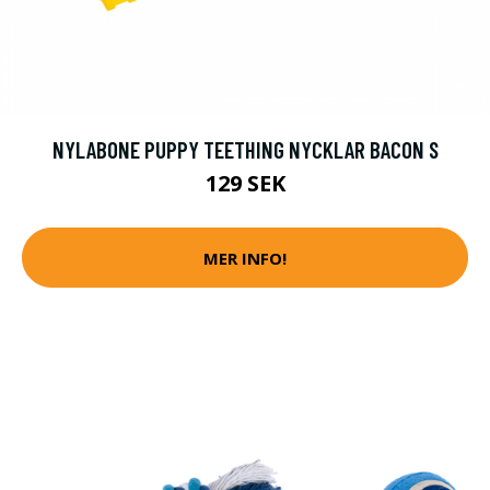
NYLABONE PUPPY TEETHING NYCKLAR BACON S
129 SEK
MER INFO!