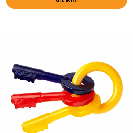
MER INFO!