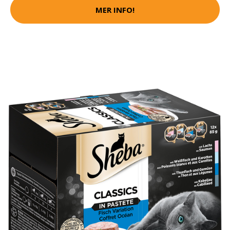
MER INFO!