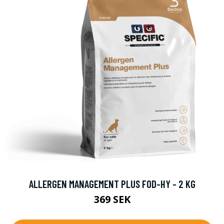
ALLERGEN MANAGEMENT PLUS FOD-HY - 2 KG
369 SEK