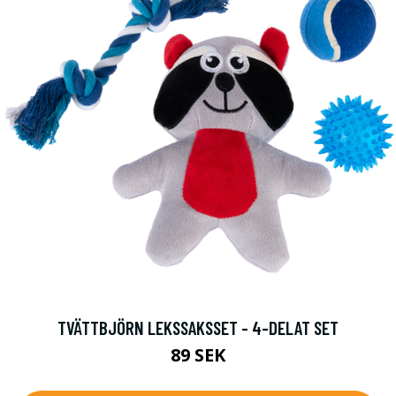
TVÄTTBJÖRN LEKSSAKSSET - 4-DELAT SET
89 SEK