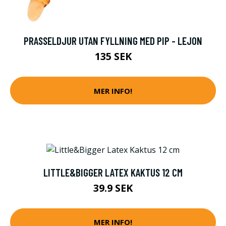
PRASSELDJUR UTAN FYLLNING MED PIP - LEJON
135 SEK
MER INFO!
LITTLE&BIGGER LATEX KAKTUS 12 CM
39.9 SEK
MER INFO!