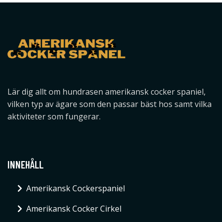
Lär dig allt om hundrasen amerikansk cocker spaniel,
vilken typ av ägare som den passar bäst hos samt vilka
aktiviteter som fungerar.
INNEHÅLL
Amerikansk Cockerspaniel
Amerikansk Cocker Cirkel