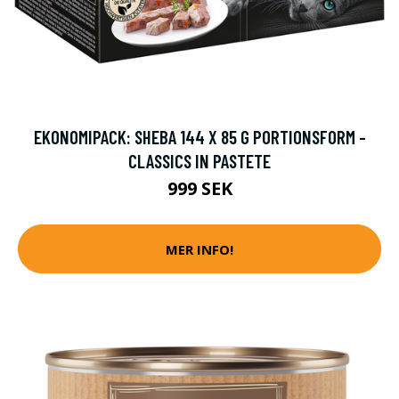
EKONOMIPACK: SHEBA 144 X 85 G PORTIONSFORM -
CLASSICS IN PASTETE
999 SEK
MER INFO!