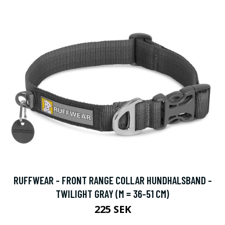
RUFFWEAR - FRONT RANGE COLLAR HUNDHALSBAND -
TWILIGHT GRAY (M = 36-51 CM)
225 SEK