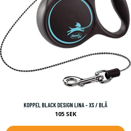
KOPPEL BLACK DESIGN LINA - XS / BLÅ
105 SEK