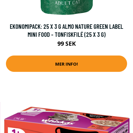
EKONOMIPACK: 25 X 3 G ALMO NATURE GREEN LABEL
MINI FOOD - TONFISKFILÉ (25 X 3 G)
99 SEK
MER INFO!