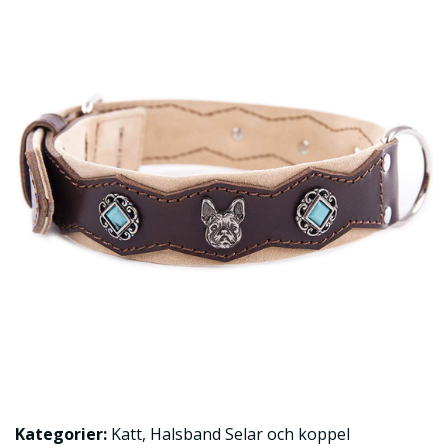
Kategorier:
Katt
,
Halsband Selar och koppel