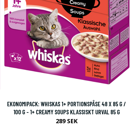
EKONOMIPACK: WHISKAS 1+ PORTIONSPÅSE 48 X 85 G /
100 G - 1+ CREAMY SOUPS KLASSISKT URVAL 85 G
289 SEK