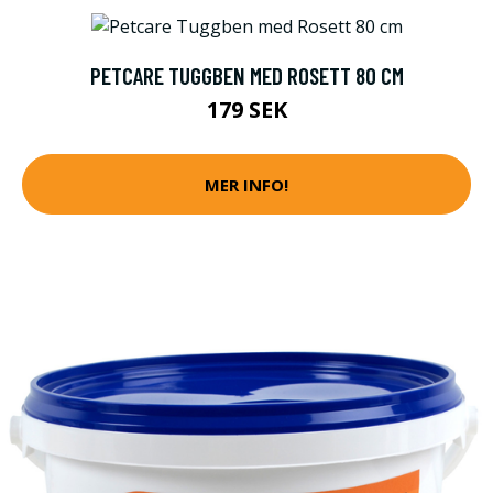
PETCARE TUGGBEN MED ROSETT 80 CM
179 SEK
MER INFO!