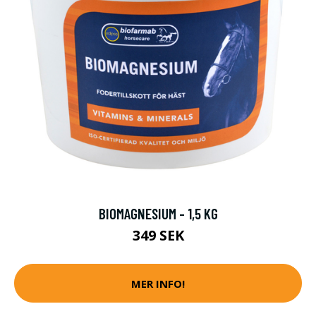
BIOMAGNESIUM - 1,5 KG
349 SEK
MER INFO!